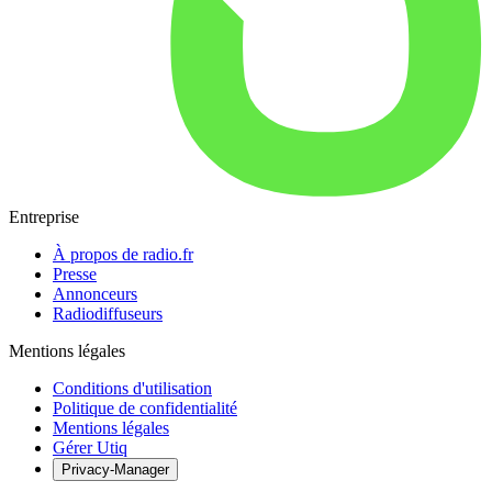
Entreprise
À propos de radio.fr
Presse
Annonceurs
Radiodiffuseurs
Mentions légales
Conditions d'utilisation
Politique de confidentialité
Mentions légales
Gérer Utiq
Privacy-Manager