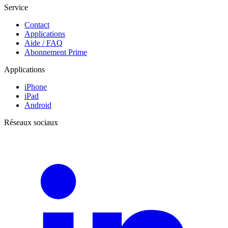
Service
Contact
Applications
Aide / FAQ
Abonnement Prime
Applications
iPhone
iPad
Android
Réseaux sociaux