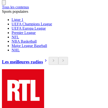
Tous les contenus
Sports populaires
Ligue 1
UEFA Champions League
UEFA Europa League
Premier League
NFL
NBA Basketball
Major League Baseball
NHL
Les meilleures radios