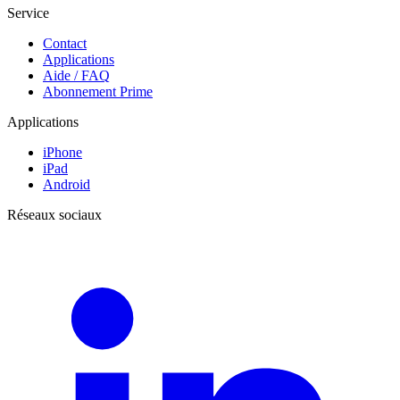
Service
Contact
Applications
Aide / FAQ
Abonnement Prime
Applications
iPhone
iPad
Android
Réseaux sociaux