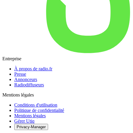
Entreprise
À propos de radio.fr
Presse
Annonceurs
Radiodiffuseurs
Mentions légales
Conditions d'utilisation
Politique de confidentialité
Mentions légales
Gérer Utiq
Privacy-Manager