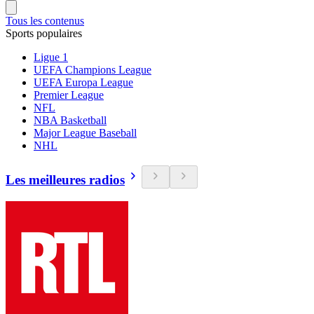
Tous les contenus
Sports populaires
Ligue 1
UEFA Champions League
UEFA Europa League
Premier League
NFL
NBA Basketball
Major League Baseball
NHL
Les meilleures radios