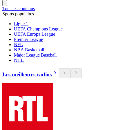
Tous les contenus
Sports populaires
Ligue 1
UEFA Champions League
UEFA Europa League
Premier League
NFL
NBA Basketball
Major League Baseball
NHL
Les meilleures radios