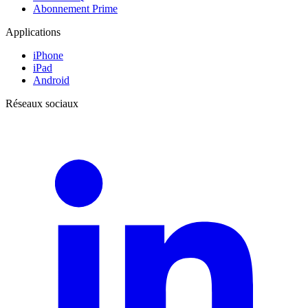
Abonnement Prime
Applications
iPhone
iPad
Android
Réseaux sociaux