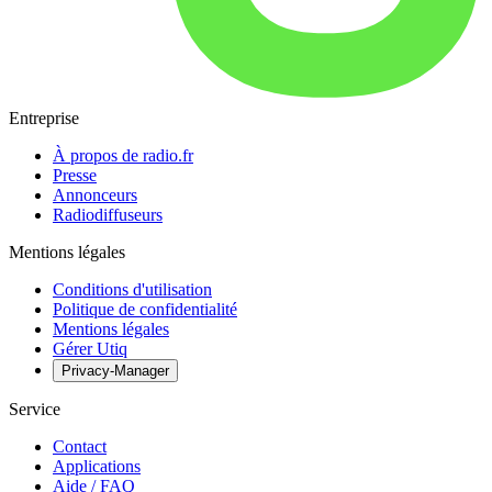
Entreprise
À propos de radio.fr
Presse
Annonceurs
Radiodiffuseurs
Mentions légales
Conditions d'utilisation
Politique de confidentialité
Mentions légales
Gérer Utiq
Privacy-Manager
Service
Contact
Applications
Aide / FAQ