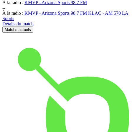
À la radio :
KMVP - Arizona Sports 98.7 FM
-
-
À la radio :
KMVP - Arizona Sports 98.7 FM
KLAC - AM 570 LA
Sports
Détails du match
Matchs actuels