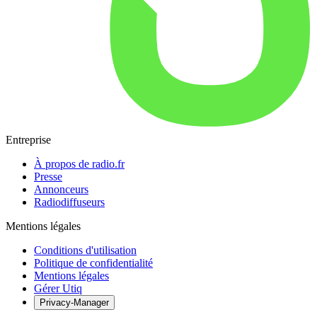
Entreprise
À propos de radio.fr
Presse
Annonceurs
Radiodiffuseurs
Mentions légales
Conditions d'utilisation
Politique de confidentialité
Mentions légales
Gérer Utiq
Privacy-Manager