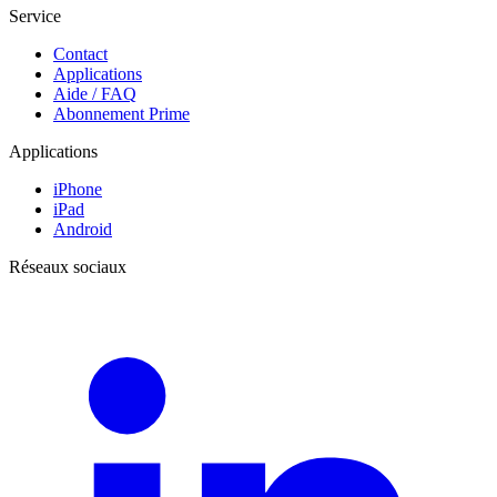
Service
Contact
Applications
Aide / FAQ
Abonnement Prime
Applications
iPhone
iPad
Android
Réseaux sociaux