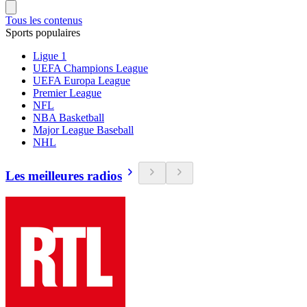
Tous les contenus
Sports populaires
Ligue 1
UEFA Champions League
UEFA Europa League
Premier League
NFL
NBA Basketball
Major League Baseball
NHL
Les meilleures radios