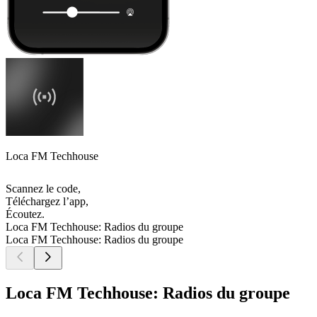
Loca FM Techhouse
Scannez le code,
Téléchargez l’app,
Écoutez.
Loca FM Techhouse: Radios du groupe
Loca FM Techhouse: Radios du groupe
Loca FM Techhouse: Radios du groupe