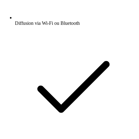
Diffusion via Wi-Fi ou Bluetooth