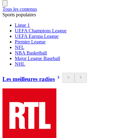
Tous les contenus
Sports populaires
Ligue 1
UEFA Champions League
UEFA Europa League
Premier League
NFL
NBA Basketball
Major League Baseball
NHL
Les meilleures radios