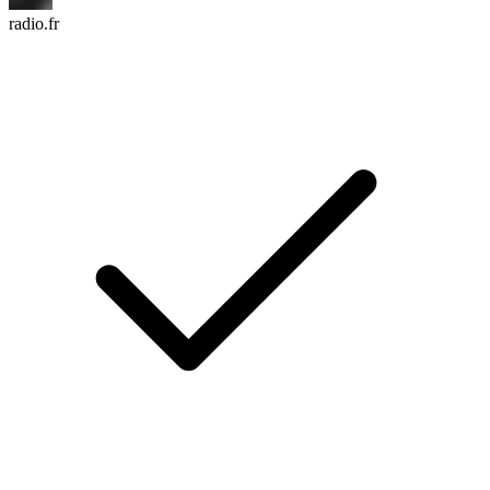
radio.fr