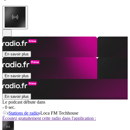
En savoir plus
En savoir plus
En savoir plus
Le podcast débute dans
- 0 sec.
Stations de radio
Loca FM Techhouse
Écoutez gratuitement cette radio dans l'application :