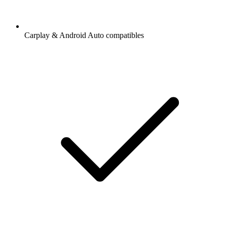
Carplay & Android Auto compatibles