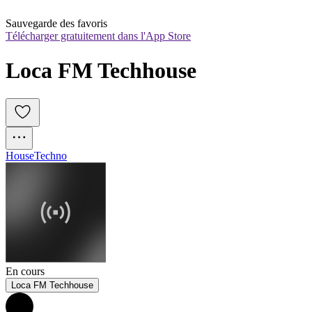
Sauvegarde des favoris
Télécharger gratuitement dans l'App Store
Loca FM Techhouse
House
Techno
En cours
Loca FM Techhouse