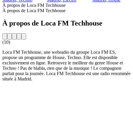
À propos de Loca FM Techhouse
À propos de Loca FM Techhouse
À propos de Loca FM Techhouse
(10)
Loca FM Techhouse, une webradio du groupe Loca FM ES,
propose un programme de House, Techno. Elle est disponible
exclusivement en ligne. Retrouvez le meilleur du genre House et
Techno ! Pas de blabla, rien que de la musique ! Le compagnon
parfait pour la journée. Loca FM Techhouse est une radio renommée
située à Madrid.
Site web de la radio