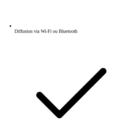
Diffusion via Wi-Fi ou Bluetooth