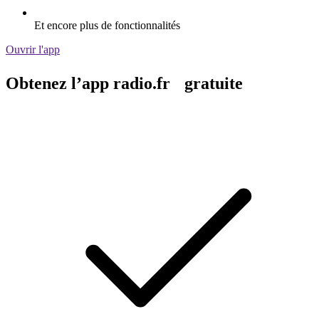
Et encore plus de fonctionnalités
Ouvrir l'app
Obtenez l’app radio.fr gratuite