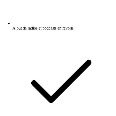
Ajout de radios et podcasts en favoris