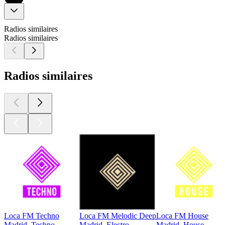
Radios similaires
Radios similaires
Radios similaires
Loca FM Techno
Loca FM Melodic Deep
Loca FM House
Madrid, Techno
Madrid, Electro
Madrid, House