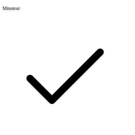
Minuteur