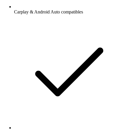
Carplay & Android Auto compatibles