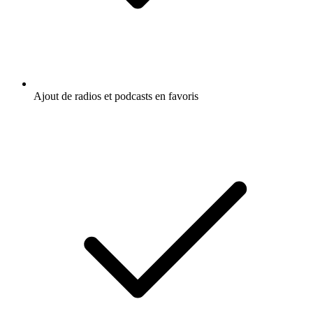
Ajout de radios et podcasts en favoris