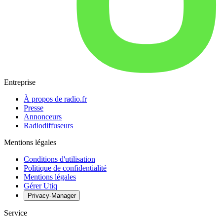
Entreprise
À propos de radio.fr
Presse
Annonceurs
Radiodiffuseurs
Mentions légales
Conditions d'utilisation
Politique de confidentialité
Mentions légales
Gérer Utiq
Privacy-Manager
Service