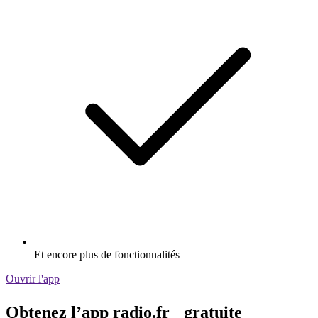
Et encore plus de fonctionnalités
Ouvrir l'app
Obtenez l’app radio.fr gratuite