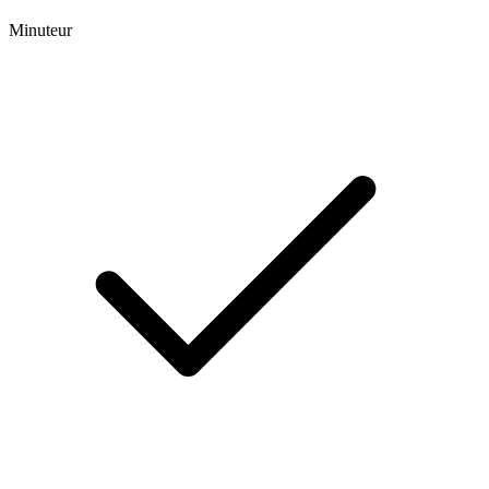
Minuteur