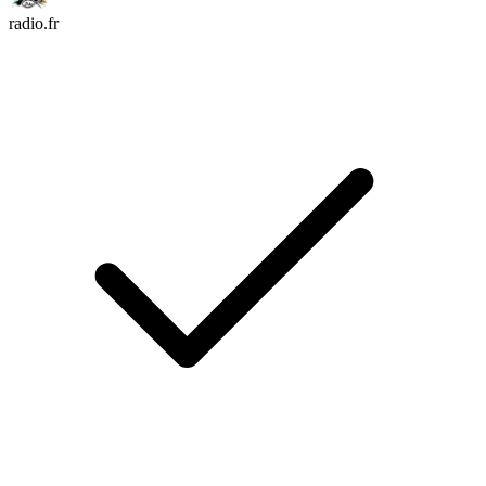
radio.fr