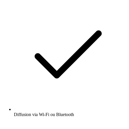
Diffusion via Wi-Fi ou Bluetooth