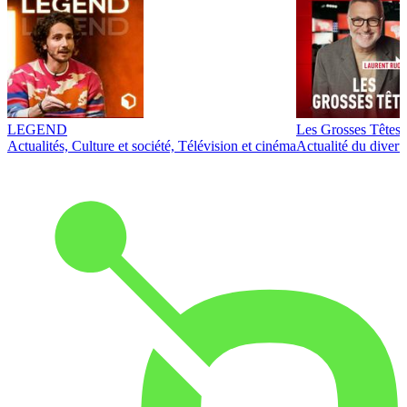
LEGEND
Les Grosses Têtes
Actualités, Culture et société, Télévision et cinéma
Actualité du diver