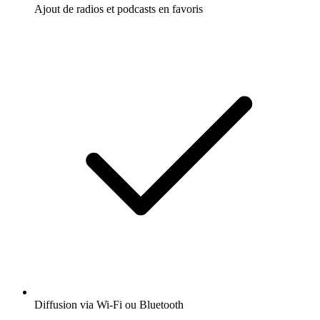
Ajout de radios et podcasts en favoris
Diffusion via Wi-Fi ou Bluetooth