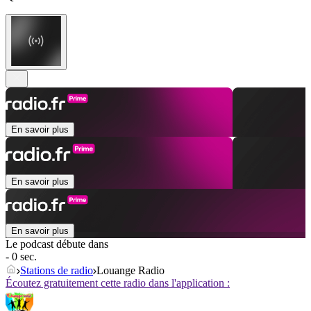
En savoir plus
En savoir plus
En savoir plus
Le podcast débute dans
- 0 sec.
Stations de radio
Louange Radio
Écoutez gratuitement cette radio dans l'application :