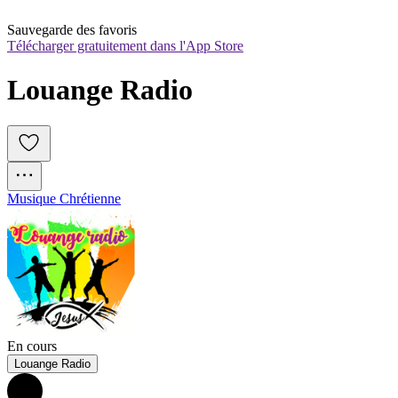
Sauvegarde des favoris
Télécharger gratuitement dans l'App Store
Louange Radio 
Musique Chrétienne
En cours
Louange Radio