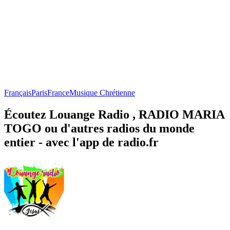
Français
Paris
France
Musique Chrétienne
Écoutez Louange Radio , RADIO MARIA
TOGO ou d'autres radios du monde
entier - avec l'app de radio.fr