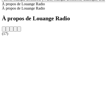
À propos de Louange Radio
À propos de Louange Radio
À propos de Louange Radio
(17)
Site web de la radio