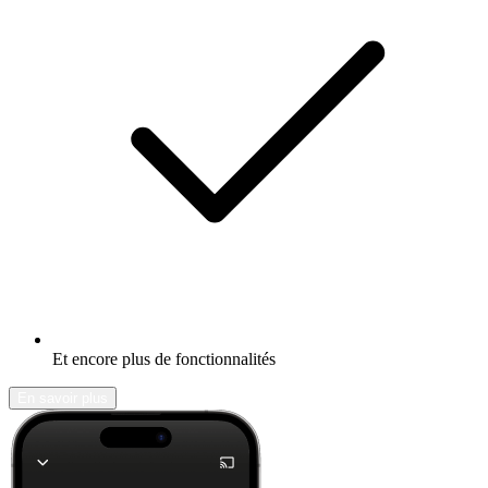
Et encore plus de fonctionnalités
En savoir plus