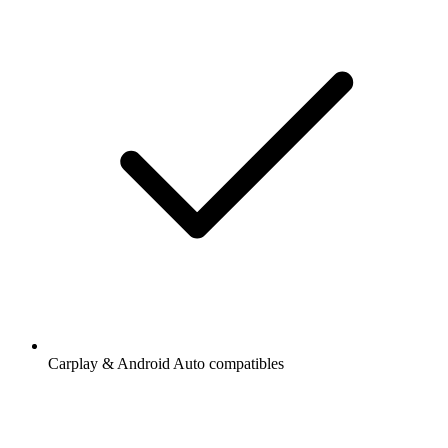
Carplay & Android Auto compatibles