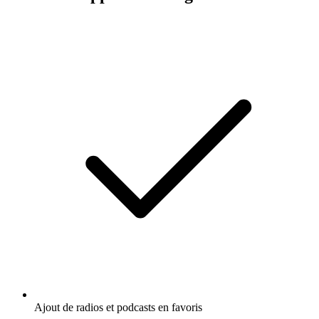
Ajout de radios et podcasts en favoris