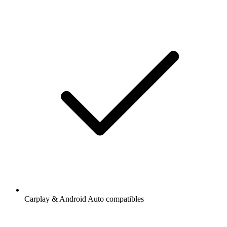
Carplay & Android Auto compatibles