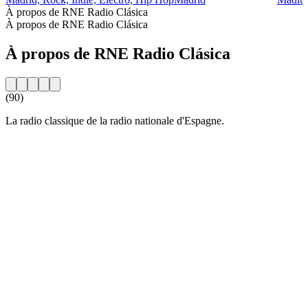
À propos de RNE Radio Clásica
À propos de RNE Radio Clásica
À propos de RNE Radio Clásica
(90)
La radio classique de la radio nationale d'Espagne.
Site web de la radio