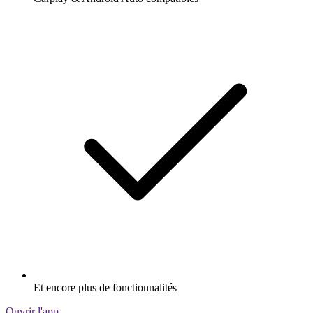
Et encore plus de fonctionnalités
Ouvrir l'app