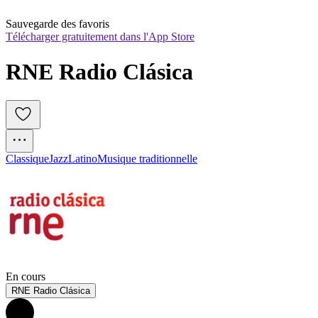
Sauvegarde des favoris
Télécharger gratuitement dans l'App Store
RNE Radio Clásica
Classique
Jazz
Latino
Musique traditionnelle
En cours
RNE Radio Clásica