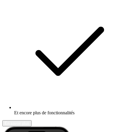
Et encore plus de fonctionnalités
En savoir plus