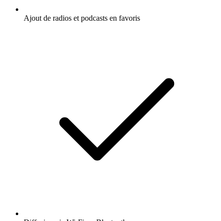
Ajout de radios et podcasts en favoris