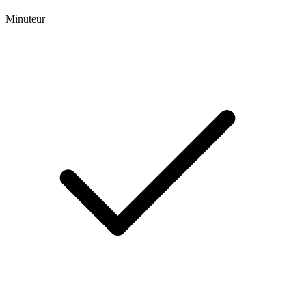
Minuteur