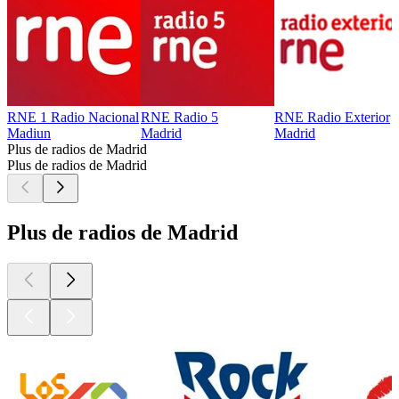
RNE 1 Radio Nacional
RNE Radio 5
RNE Radio Exterior
Madiun
Madrid
Madrid
Plus de radios de Madrid
Plus de radios de Madrid
Plus de radios de Madrid