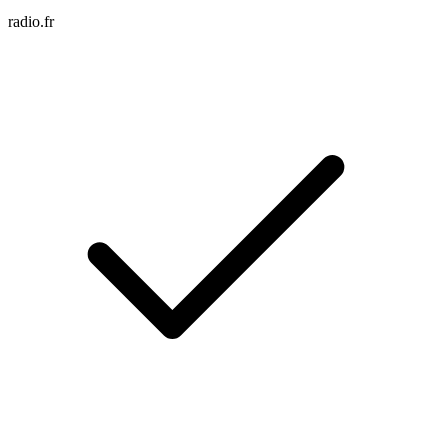
radio.fr