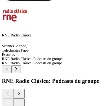
RNE Radio Clásica
Scannez le code,
Téléchargez l’app,
Écoutez.
RNE Radio Clásica: Podcasts du groupe
RNE Radio Clásica: Podcasts du groupe
RNE Radio Clásica: Podcasts du groupe