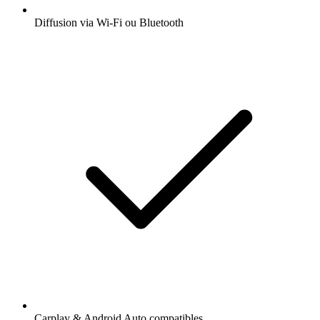
Diffusion via Wi-Fi ou Bluetooth
Carplay & Android Auto compatibles