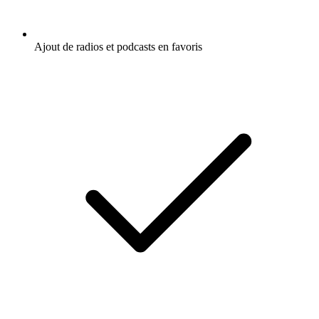
Ajout de radios et podcasts en favoris