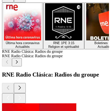
Última hora coronavirus
RNE 1PE 3:15
Boletines 
Actualités
Religion et spiritualité
Actualité
RNE Radio Clásica: Radios du groupe
RNE Radio Clásica: Radios du groupe
RNE Radio Clásica: Radios du groupe