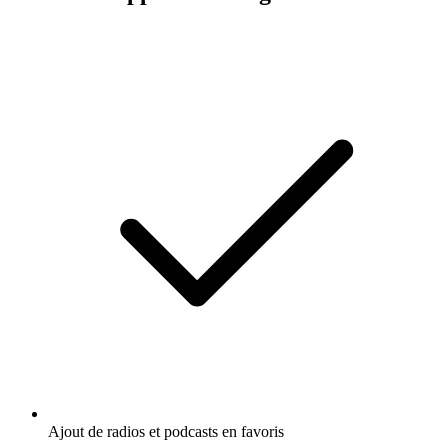
Ajout de radios et podcasts en favoris