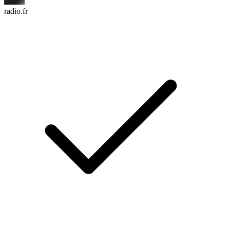
radio.fr