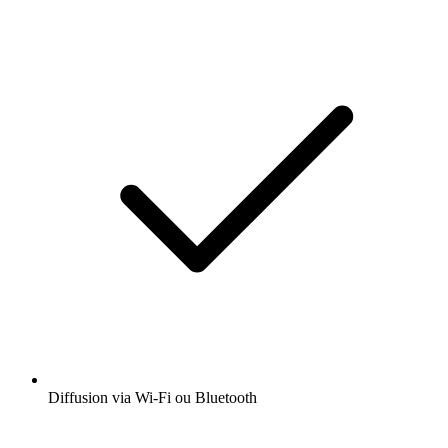
Diffusion via Wi-Fi ou Bluetooth