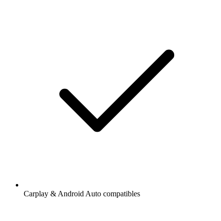
Carplay & Android Auto compatibles