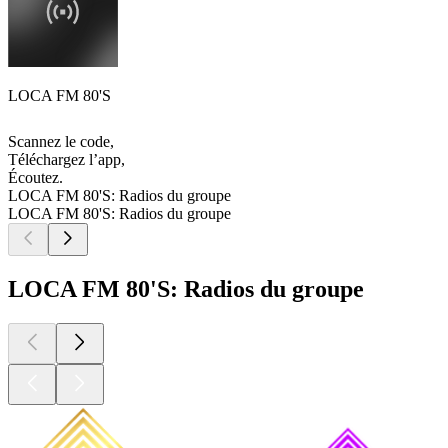
LOCA FM 80'S
Scannez le code,
Téléchargez l’app,
Écoutez.
LOCA FM 80'S: Radios du groupe
LOCA FM 80'S: Radios du groupe
LOCA FM 80'S: Radios du groupe