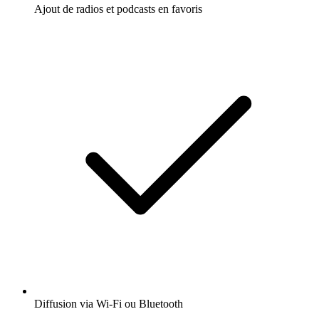
Ajout de radios et podcasts en favoris
Diffusion via Wi-Fi ou Bluetooth