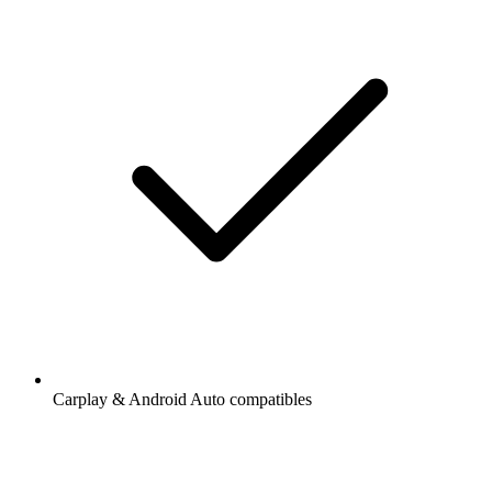
Carplay & Android Auto compatibles