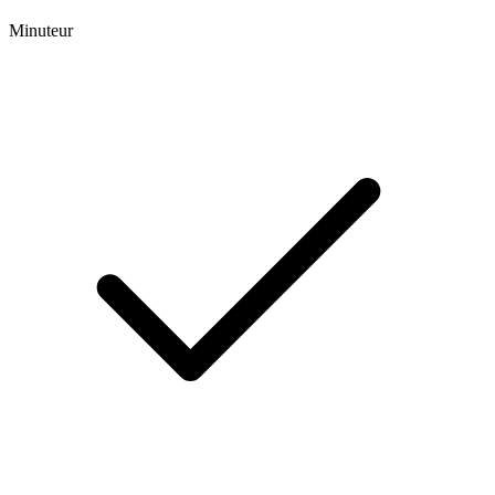
Minuteur