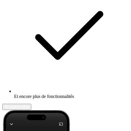
Et encore plus de fonctionnalités
En savoir plus