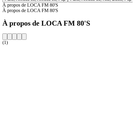
À propos de LOCA FM 80'S
À propos de LOCA FM 80'S
À propos de LOCA FM 80'S
(1)
Site web de la radio