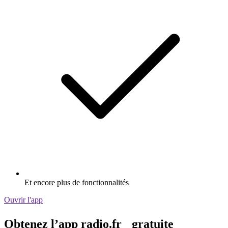
Et encore plus de fonctionnalités
Ouvrir l'app
Obtenez l’app radio.fr gratuite