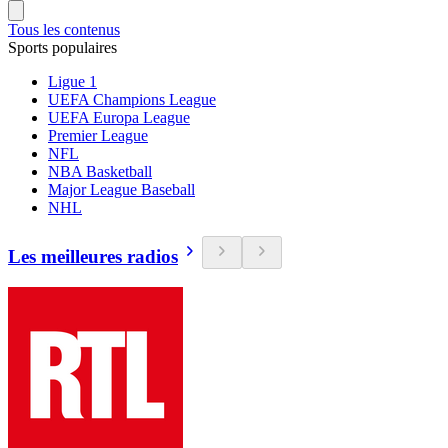
Tous les contenus
Sports populaires
Ligue 1
UEFA Champions League
UEFA Europa League
Premier League
NFL
NBA Basketball
Major League Baseball
NHL
Les meilleures radios