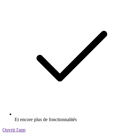
Et encore plus de fonctionnalités
Ouvrir l'app