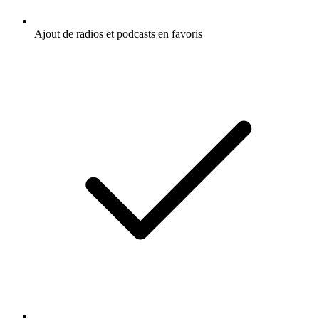
Ajout de radios et podcasts en favoris