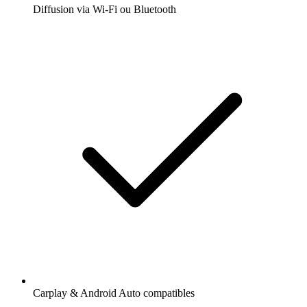
Diffusion via Wi-Fi ou Bluetooth
Carplay & Android Auto compatibles