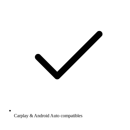
Carplay & Android Auto compatibles