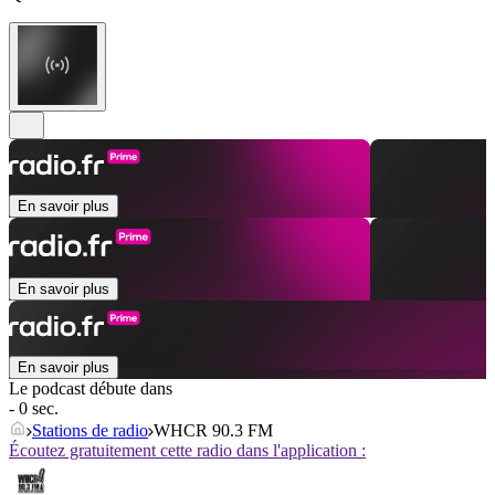
En savoir plus
En savoir plus
En savoir plus
Le podcast débute dans
- 0 sec.
Stations de radio
WHCR 90.3 FM
Écoutez gratuitement cette radio dans l'application :