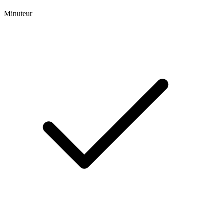
Minuteur