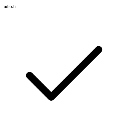
radio.fr