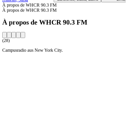
À propos de WHCR 90.3 FM
À propos de WHCR 90.3 FM
À propos de WHCR 90.3 FM
(28)
Campusradio aus New York City.
Site web de la radio