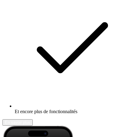
Et encore plus de fonctionnalités
En savoir plus