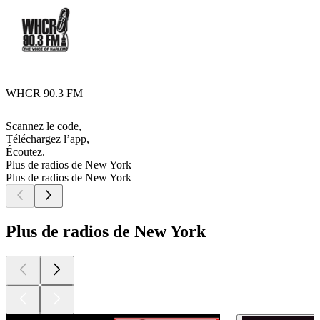
WHCR 90.3 FM
Scannez le code,
Téléchargez l’app,
Écoutez.
Plus de radios de New York
Plus de radios de New York
Plus de radios de New York