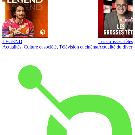
LEGEND
Les Grosses Têtes
Actualités, Culture et société, Télévision et cinéma
Actualité du diver