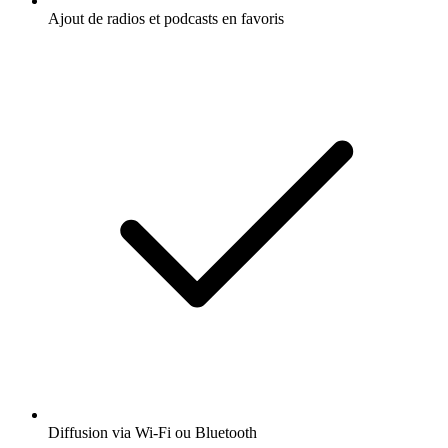
Ajout de radios et podcasts en favoris
Diffusion via Wi-Fi ou Bluetooth