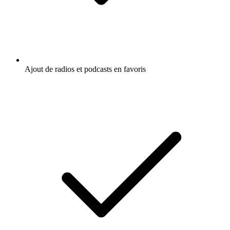
Ajout de radios et podcasts en favoris