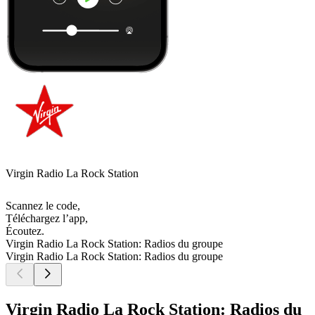
Virgin Radio La Rock Station
Scannez le code,
Téléchargez l’app,
Écoutez.
Virgin Radio La Rock Station: Radios du groupe
Virgin Radio La Rock Station: Radios du groupe
Virgin Radio La Rock Station: Radios du