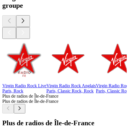
groupe
Virgin Radio Rock Live
Virgin Radio Rock Anglais
Virgin Radio Roc
Paris, Rock
Paris, Classic Rock, Rock
Paris, Classic Ro
Plus de radios de Île-de-France
Plus de radios de Île-de-France
Plus de radios de Île-de-France