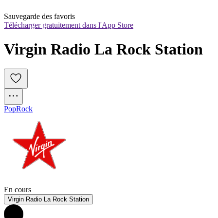
Sauvegarde des favoris
Télécharger gratuitement dans l'App Store
Virgin Radio La Rock Station
Pop
Rock
En cours
Virgin Radio La Rock Station