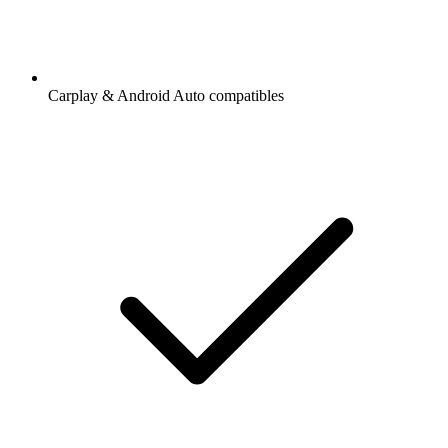
Carplay & Android Auto compatibles