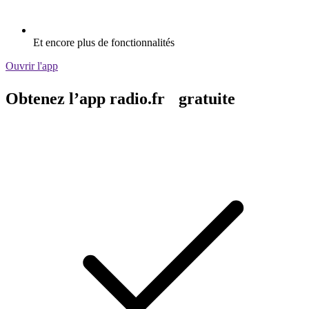
Et encore plus de fonctionnalités
Ouvrir l'app
Obtenez l’app radio.fr gratuite