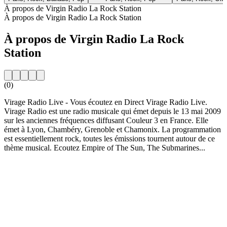
À propos de Virgin Radio La Rock Station
À propos de Virgin Radio La Rock Station
À propos de Virgin Radio La Rock
Station
(0)
Virage Radio Live - Vous écoutez en Direct Virage Radio Live.
Virage Radio est une radio musicale qui émet depuis le 13 mai 2009
sur les anciennes fréquences diffusant Couleur 3 en France. Elle
émet à Lyon, Chambéry, Grenoble et Chamonix. La programmation
est essentiellement rock, toutes les émissions tournent autour de ce
thème musical. Ecoutez Empire of The Sun, The Submarines...
Site web de la radio