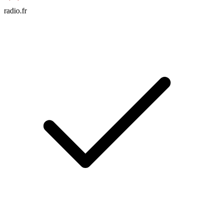
radio.fr