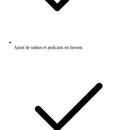
Ajout de radios et podcasts en favoris