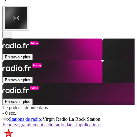
En savoir plus
En savoir plus
En savoir plus
Le podcast débute dans
- 0 sec.
Stations de radio
Virgin Radio La Rock Station
Écoutez gratuitement cette radio dans l'application :