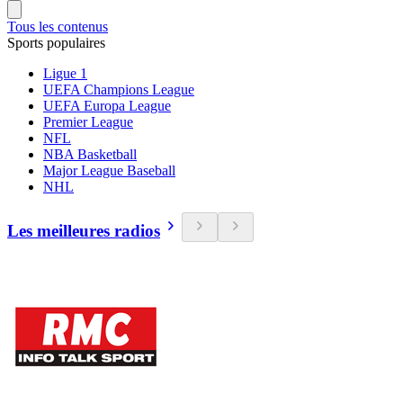
Tous les contenus
Sports populaires
Ligue 1
UEFA Champions League
UEFA Europa League
Premier League
NFL
NBA Basketball
Major League Baseball
NHL
Les meilleures radios