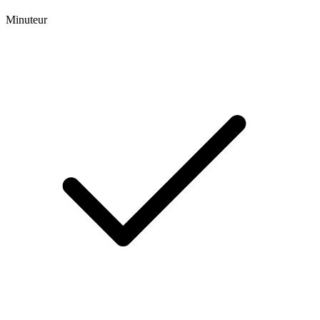
Minuteur