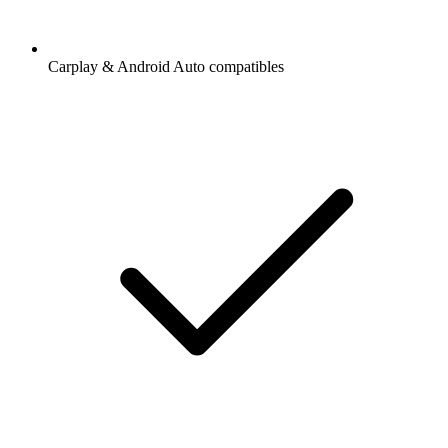
Carplay & Android Auto compatibles