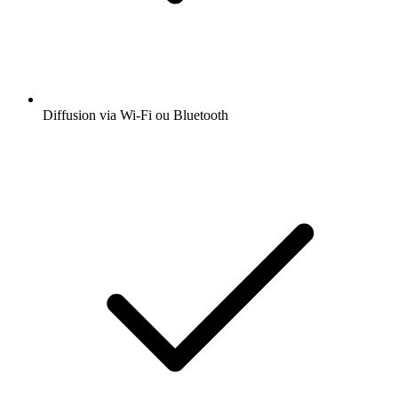
Diffusion via Wi-Fi ou Bluetooth