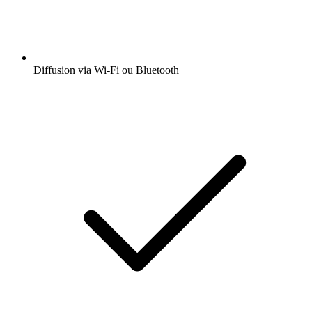
Diffusion via Wi-Fi ou Bluetooth