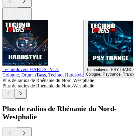
Technolovers HARDSTYLE
Technolovers PSYTRANCE
Cologne, Psytrance, Trance
Cologne, Drum'n'Bass, Techno, Hardstyle
Plus de radios de Rhénanie du Nord-Westphalie
Plus de radios de Rhénanie du Nord-Westphalie
Plus de radios de Rhénanie du Nord-
Westphalie