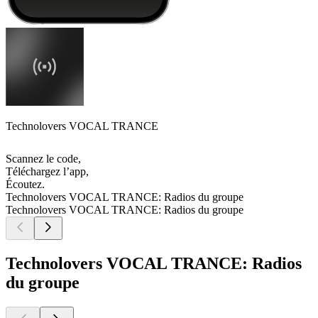
Technolovers VOCAL TRANCE
Scannez le code,
Téléchargez l’app,
Écoutez.
Technolovers VOCAL TRANCE: Radios du groupe
Technolovers VOCAL TRANCE: Radios du groupe
Technolovers VOCAL TRANCE: Radios
du groupe