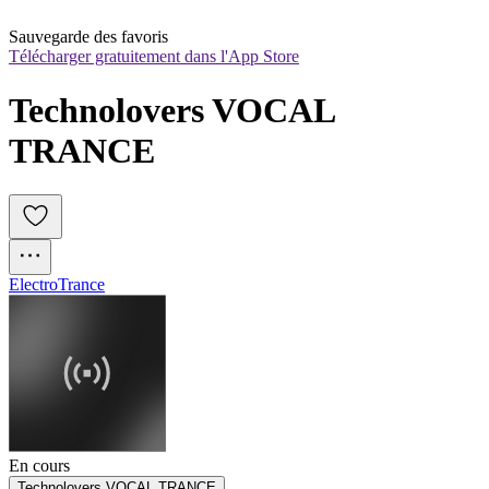
Sauvegarde des favoris
Télécharger gratuitement dans l'App Store
Technolovers VOCAL 
TRANCE
Electro
Trance
En cours
Technolovers VOCAL TRANCE