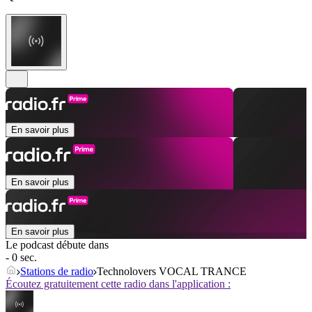
En savoir plus
En savoir plus
En savoir plus
Le podcast débute dans
- 0 sec.
Stations de radio
Technolovers VOCAL TRANCE
Écoutez gratuitement cette radio dans l'application :