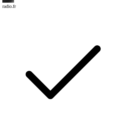
radio.fr