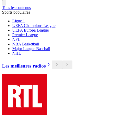
Tous les contenus
Sports populaires
Ligue 1
UEFA Champions League
UEFA Europa League
Premier League
NFL
NBA Basketball
Major League Baseball
NHL
Les meilleures radios