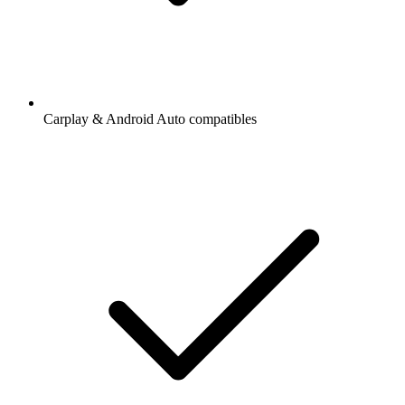
Carplay & Android Auto compatibles