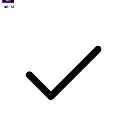
radio.fr