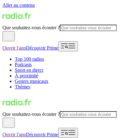
Aller au contenu
Que souhaitez-vous écouter ?
Ouvrir l'app
Découvrir Prime
Top 100 radios
Podcasts
Sport en direct
À proximité
Genres musicaux
Thèmes
Que souhaitez-vous écouter ?
Ouvrir l'app
Découvrir Prime