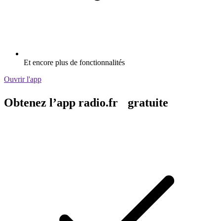
Et encore plus de fonctionnalités
Ouvrir l'app
Obtenez l’app radio.fr gratuite