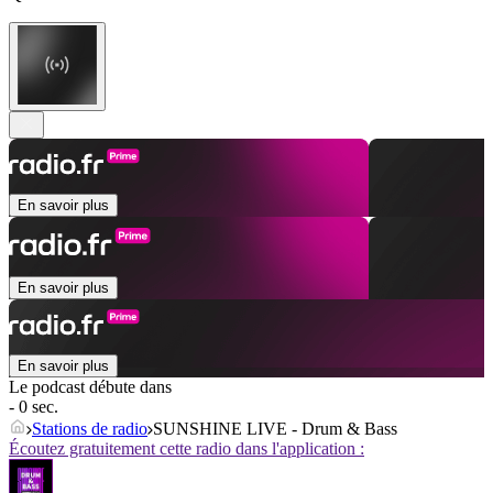
En savoir plus
En savoir plus
En savoir plus
Le podcast débute dans
- 0 sec.
Stations de radio
SUNSHINE LIVE - Drum & Bass
Écoutez gratuitement cette radio dans l'application :