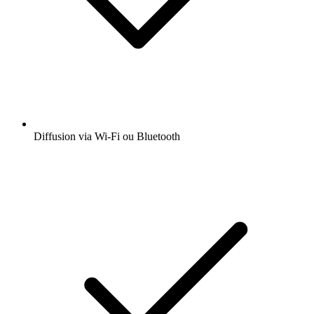
Diffusion via Wi-Fi ou Bluetooth