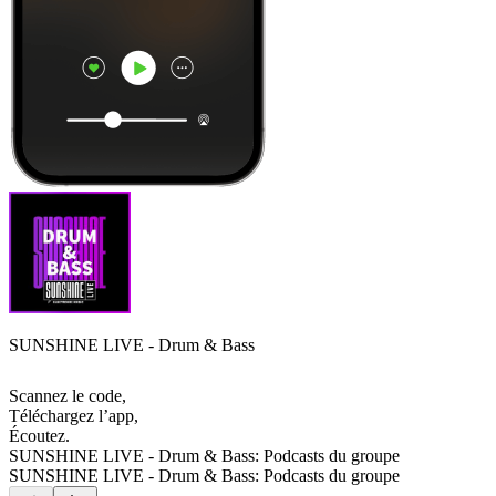
SUNSHINE LIVE - Drum & Bass
Scannez le code,
Téléchargez l’app,
Écoutez.
SUNSHINE LIVE - Drum & Bass: Podcasts du groupe
SUNSHINE LIVE - Drum & Bass: Podcasts du groupe