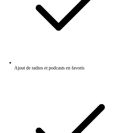
Ajout de radios et podcasts en favoris