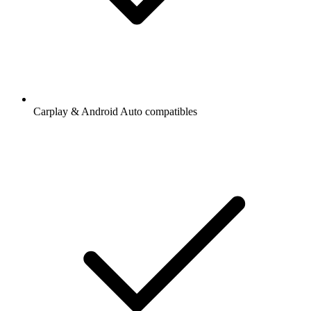
Carplay & Android Auto compatibles