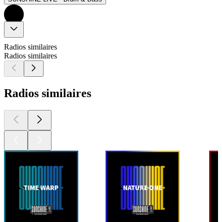
Radios similaires
Radios similaires
Radios similaires