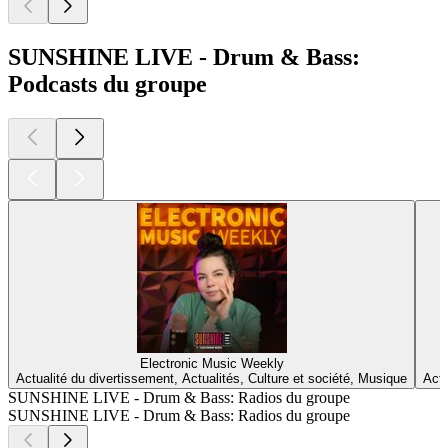
SUNSHINE LIVE - Drum & Bass:
Podcasts du groupe
Electronic Music Weekly
Actualité du divertissement, Actualités, Culture et société, Musique
Actu
SUNSHINE LIVE - Drum & Bass: Radios du groupe
SUNSHINE LIVE - Drum & Bass: Radios du groupe