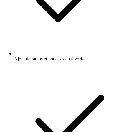
Ajout de radios et podcasts en favoris