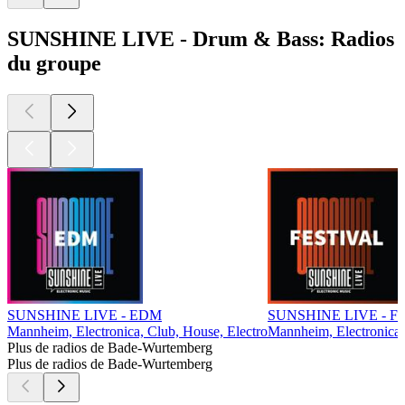
SUNSHINE LIVE - Drum & Bass: Radios
du groupe
SUNSHINE LIVE - EDM
SUNSHINE LIVE - Fes
Mannheim, Electronica, Club, House, Electro
Mannheim, Electronica,
Plus de radios de Bade-Wurtemberg
Plus de radios de Bade-Wurtemberg