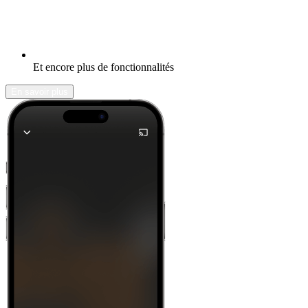
Et encore plus de fonctionnalités
En savoir plus