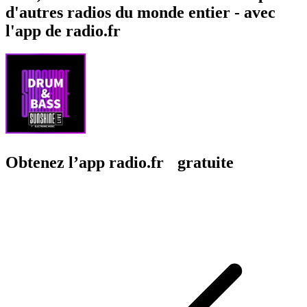
d'autres radios du monde entier - avec
l'app de radio.fr
Obtenez l’app radio.fr gratuite