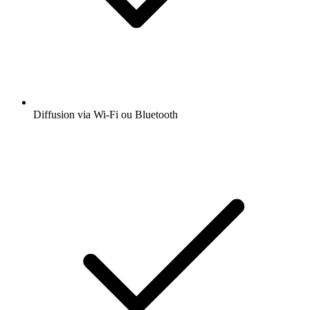
Diffusion via Wi-Fi ou Bluetooth