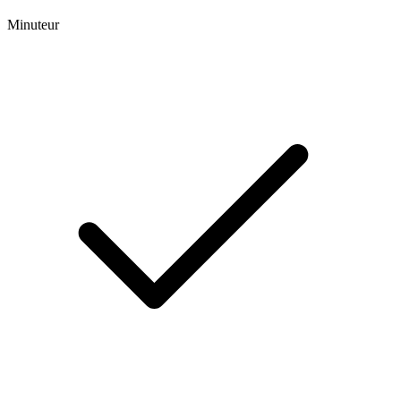
Minuteur