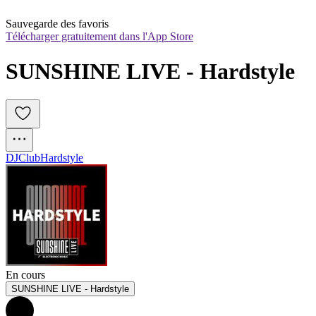
Sauvegarde des favoris
Télécharger gratuitement dans l'App Store
SUNSHINE LIVE - Hardstyle
DJ
Club
Hardstyle
En cours
SUNSHINE LIVE - Hardstyle