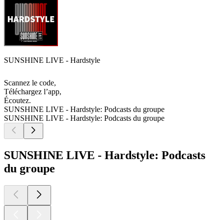
SUNSHINE LIVE - Hardstyle
Scannez le code,
Téléchargez l’app,
Écoutez.
SUNSHINE LIVE - Hardstyle: Podcasts du groupe
SUNSHINE LIVE - Hardstyle: Podcasts du groupe
SUNSHINE LIVE - Hardstyle: Podcasts
du groupe