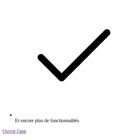
Et encore plus de fonctionnalités
Ouvrir l'app