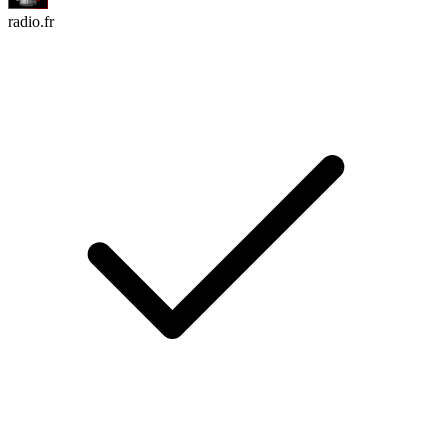
radio.fr