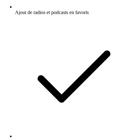
Ajout de radios et podcasts en favoris