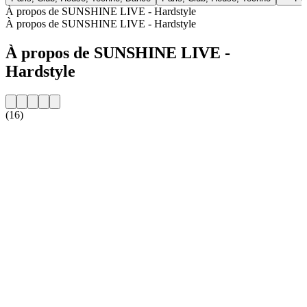
À propos de SUNSHINE LIVE - Hardstyle
À propos de SUNSHINE LIVE - Hardstyle
À propos de SUNSHINE LIVE -
Hardstyle
(16)
Site web de la radio