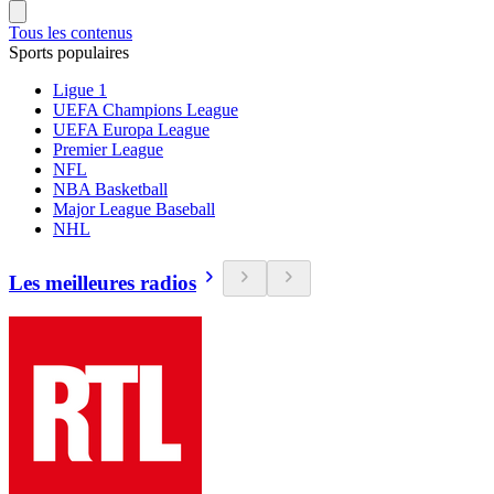
Tous les contenus
Sports populaires
Ligue 1
UEFA Champions League
UEFA Europa League
Premier League
NFL
NBA Basketball
Major League Baseball
NHL
Les meilleures radios