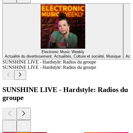
Electronic Music Weekly
Actualité du divertissement, Actualités, Culture et société, Musique
Actu
SUNSHINE LIVE - Hardstyle: Radios du groupe
SUNSHINE LIVE - Hardstyle: Radios du groupe
SUNSHINE LIVE - Hardstyle: Radios du
groupe