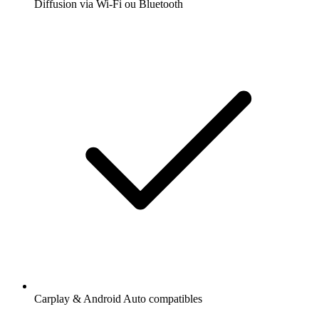
Diffusion via Wi-Fi ou Bluetooth
Carplay & Android Auto compatibles