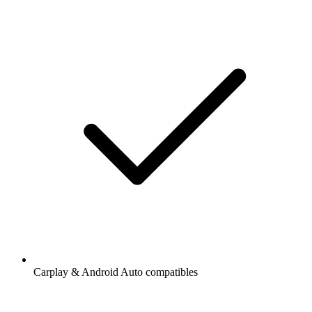
Carplay & Android Auto compatibles