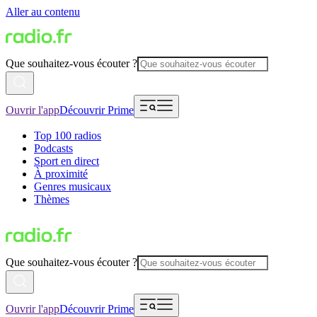
Aller au contenu
Que souhaitez-vous écouter ?
Ouvrir l'app
Découvrir Prime
Top 100 radios
Podcasts
Sport en direct
À proximité
Genres musicaux
Thèmes
Que souhaitez-vous écouter ?
Ouvrir l'app
Découvrir Prime