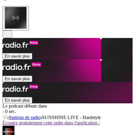
En savoir plus
En savoir plus
En savoir plus
Le podcast débute dans
- 0 sec.
Stations de radio
SUNSHINE LIVE - Hardstyle
Écoutez gratuitement cette radio dans l'application :