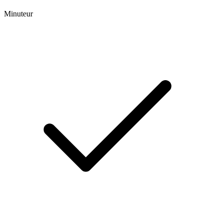
Minuteur