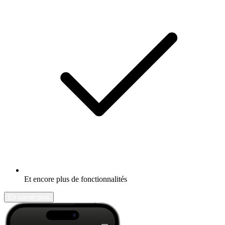
Et encore plus de fonctionnalités
En savoir plus