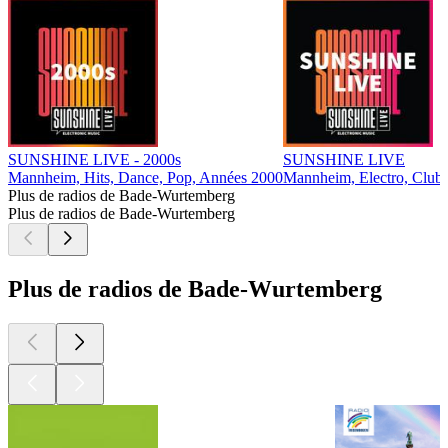
SUNSHINE LIVE - 2000s
SUNSHINE LIVE
Mannheim, Hits, Dance, Pop, Années 2000
Mannheim, Electro, Club,
Plus de radios de Bade-Wurtemberg
Plus de radios de Bade-Wurtemberg
Plus de radios de Bade-Wurtemberg