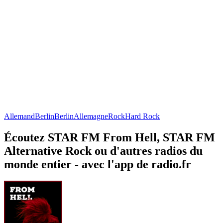
Allemand
Berlin
Berlin
Allemagne
Rock
Hard Rock
Écoutez STAR FM From Hell, STAR FM
Alternative Rock ou d'autres radios du
monde entier - avec l'app de radio.fr