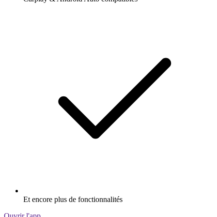
Et encore plus de fonctionnalités
Ouvrir l'app