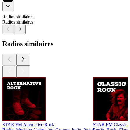
Radios similaires
Radios similaires
Radios similaires
STAR FM Alternative Rock
STAR FM Classic 
Berlin, Musique Alternative, Grunge, Indie, Punk
Berlin, Rock, Class