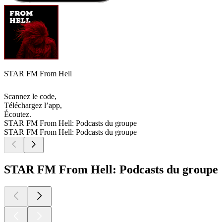
STAR FM From Hell
Scannez le code,
Téléchargez l’app,
Écoutez.
STAR FM From Hell: Podcasts du groupe
STAR FM From Hell: Podcasts du groupe
STAR FM From Hell: Podcasts du groupe