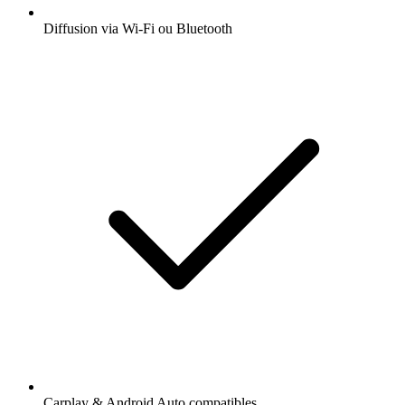
Diffusion via Wi-Fi ou Bluetooth
Carplay & Android Auto compatibles