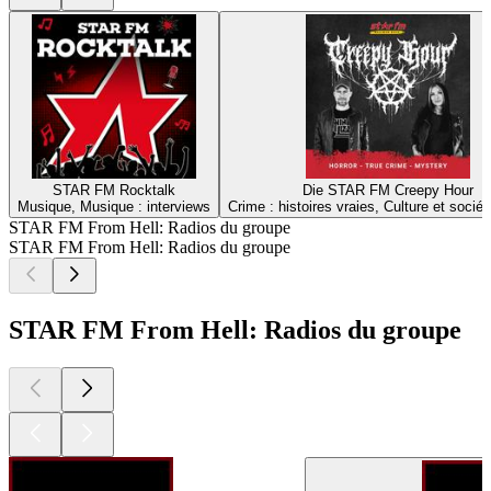
STAR FM Rocktalk
Die STAR FM Creepy Hour
Musique, Musique : interviews
Crime : histoires vraies, Culture et sociét
STAR FM From Hell: Radios du groupe
STAR FM From Hell: Radios du groupe
STAR FM From Hell: Radios du groupe