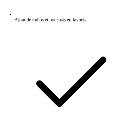
Ajout de radios et podcasts en favoris