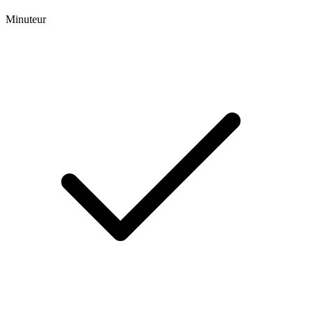
Minuteur