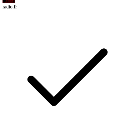
radio.fr