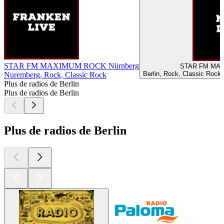
STAR FM MAXIMUM ROCK Nürnberg
STAR
Berlin, Rock, Classic Rock,
Nuremberg, Rock, Classic Rock
Plus de radios de Berlin
Plus de radios de Berlin
Plus de radios de Berlin