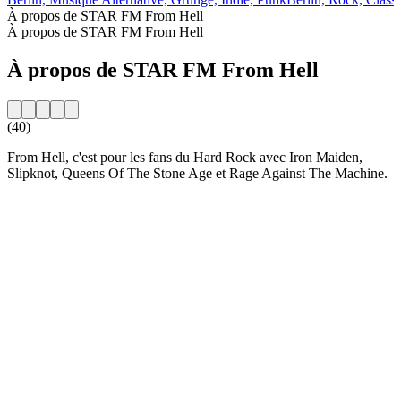
À propos de STAR FM From Hell
À propos de STAR FM From Hell
À propos de STAR FM From Hell
(40)
From Hell, c'est pour les fans du Hard Rock avec Iron Maiden,
Slipknot, Queens Of The Stone Age et Rage Against The Machine.
Site web de la radio