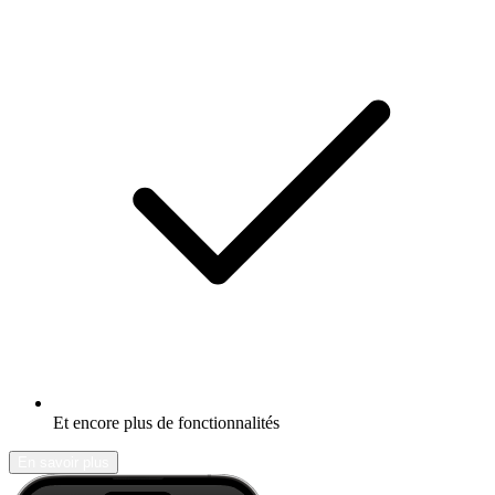
Et encore plus de fonctionnalités
En savoir plus