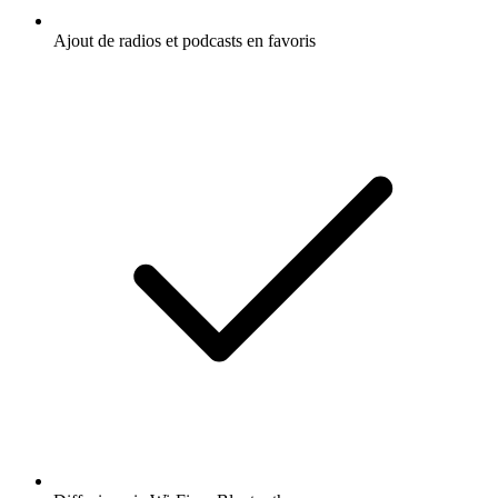
Ajout de radios et podcasts en favoris