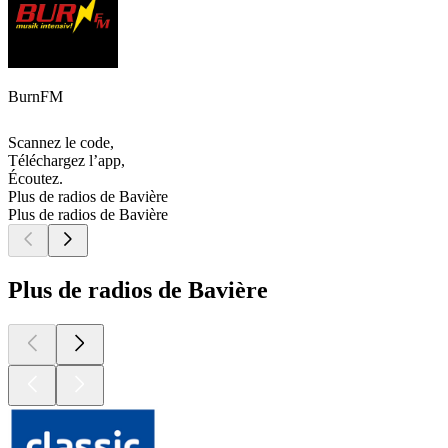
BurnFM
Scannez le code,
Téléchargez l’app,
Écoutez.
Plus de radios de Bavière
Plus de radios de Bavière
Plus de radios de Bavière