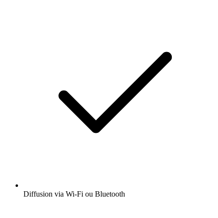
Diffusion via Wi-Fi ou Bluetooth