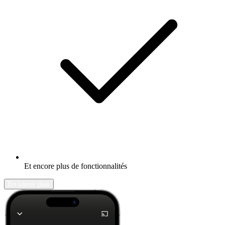
Et encore plus de fonctionnalités
En savoir plus