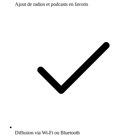
Ajout de radios et podcasts en favoris
Diffusion via Wi-Fi ou Bluetooth