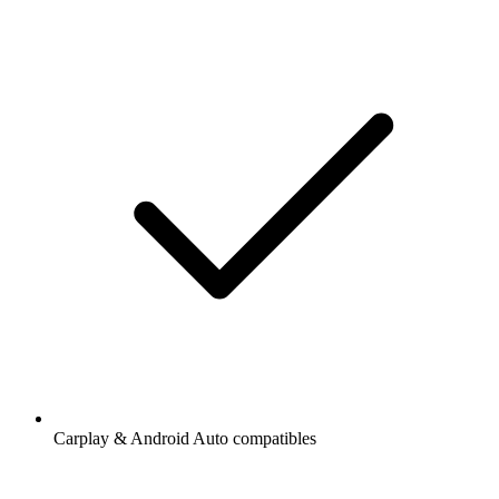
Carplay & Android Auto compatibles