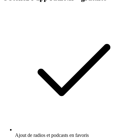
Ajout de radios et podcasts en favoris