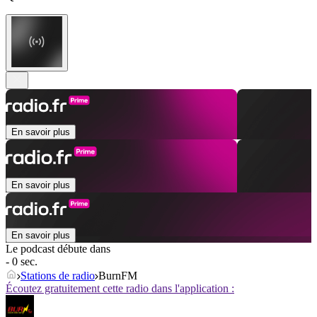
En savoir plus
En savoir plus
En savoir plus
Le podcast débute dans
- 0 sec.
Stations de radio
BurnFM
Écoutez gratuitement cette radio dans l'application :