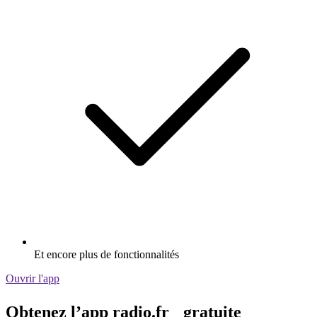
Et encore plus de fonctionnalités
Ouvrir l'app
Obtenez l’app radio.fr gratuite