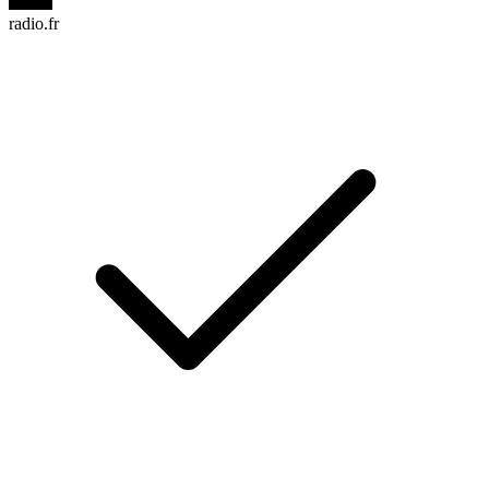
radio.fr