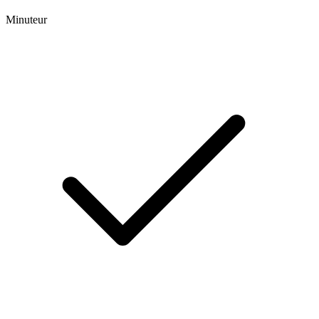
Minuteur