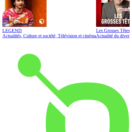
LEGEND
Les Grosses Têtes
Actualités, Culture et société, Télévision et cinéma
Actualité du diver