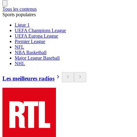
Tous les contenus
Sports populaires
Ligue 1
UEFA Champions League
UEFA Europa League
Premier League
NFL
NBA Basketball
Major League Baseball
NHL
Les meilleures radios