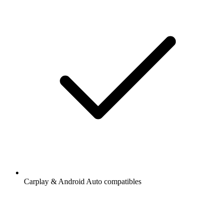
Carplay & Android Auto compatibles