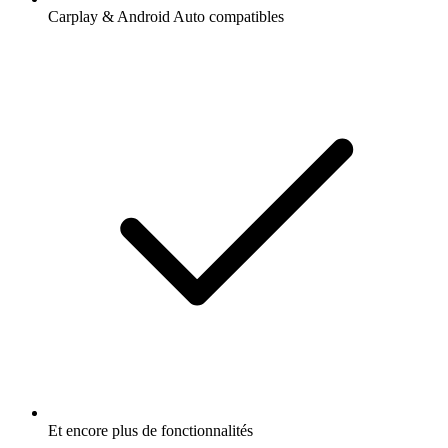
Carplay & Android Auto compatibles
Et encore plus de fonctionnalités