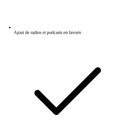
Ajout de radios et podcasts en favoris