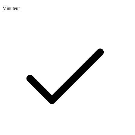
Minuteur