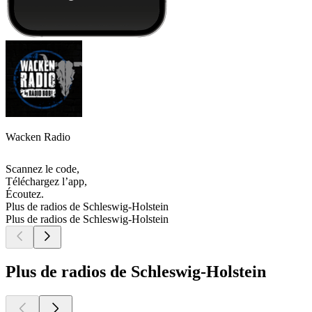
Wacken Radio
Scannez le code,
Téléchargez l’app,
Écoutez.
Plus de radios de Schleswig-Holstein
Plus de radios de Schleswig-Holstein
Plus de radios de Schleswig-Holstein