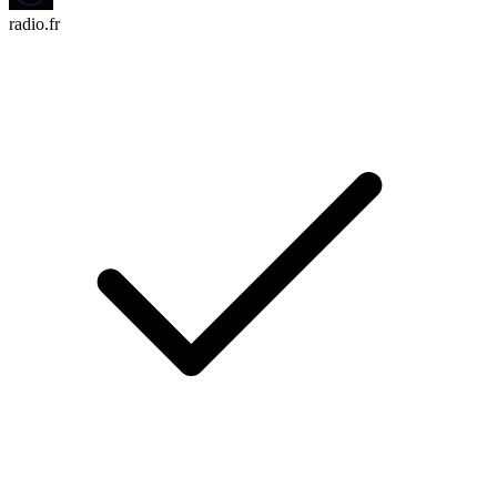
radio.fr