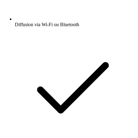
Diffusion via Wi-Fi ou Bluetooth