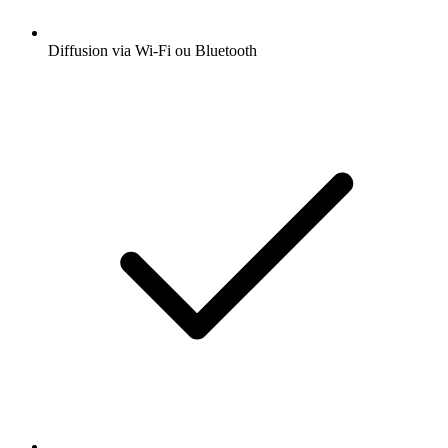
Diffusion via Wi-Fi ou Bluetooth