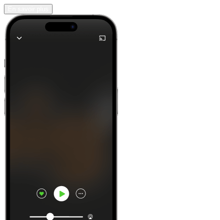
En savoir plus