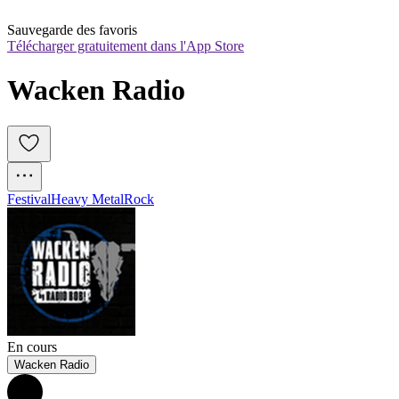
Sauvegarde des favoris
Télécharger gratuitement dans l'App Store
Wacken Radio
Festival
Heavy Metal
Rock
En cours
Wacken Radio