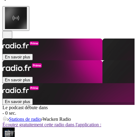
En savoir plus
En savoir plus
En savoir plus
Le podcast débute dans
- 0 sec.
Stations de radio
Wacken Radio
Écoutez gratuitement cette radio dans l'application :