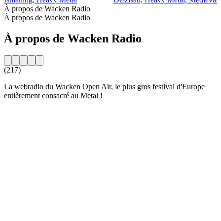
À propos de Wacken Radio
À propos de Wacken Radio
À propos de Wacken Radio
(217)
La webradio du Wacken Open Air, le plus gros festival d'Europe
entièrement consacré au Metal !
Site web de la radio