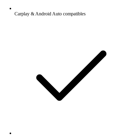
Carplay & Android Auto compatibles