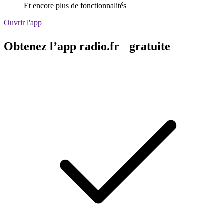
Et encore plus de fonctionnalités
Ouvrir l'app
Obtenez l’app radio.fr gratuite