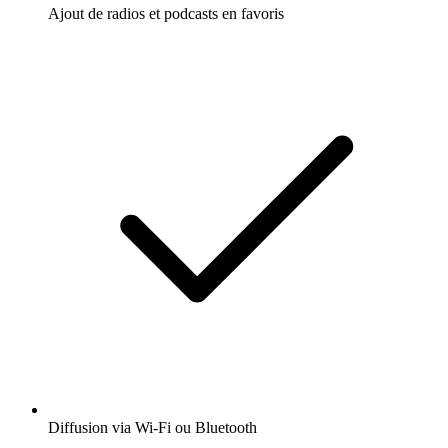
Ajout de radios et podcasts en favoris
Diffusion via Wi-Fi ou Bluetooth