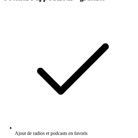
Ajout de radios et podcasts en favoris