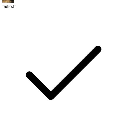
radio.fr