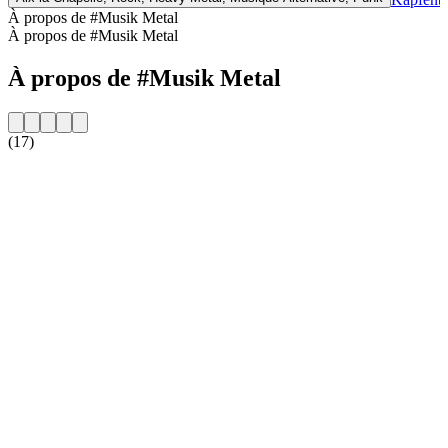
À propos de #Musik Metal
À propos de #Musik Metal
À propos de #Musik Metal
(17)
Site web de la radio