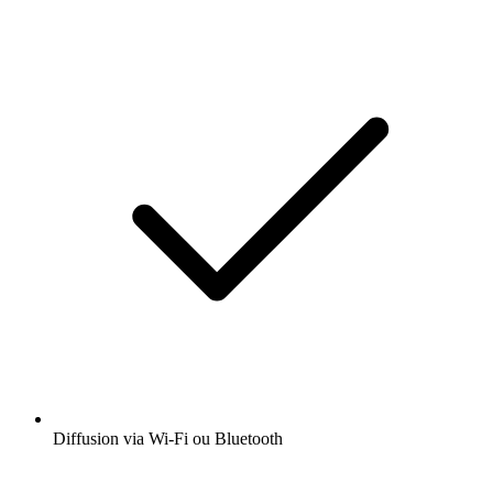
Diffusion via Wi-Fi ou Bluetooth