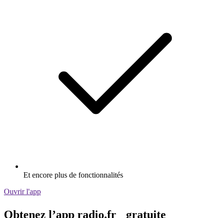
Et encore plus de fonctionnalités
Ouvrir l'app
Obtenez l’app radio.fr gratuite