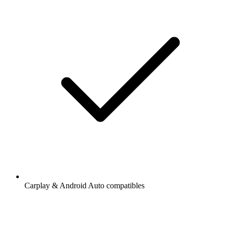
Carplay & Android Auto compatibles