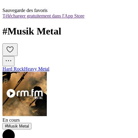
Sauvegarde des favoris
Télécharger gratuitement dans l'App Store
#Musik Metal
Hard Rock
Heavy Metal
En cours
#Musik Metal