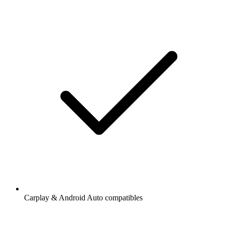
Carplay & Android Auto compatibles