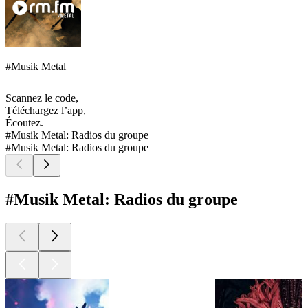
#Musik Metal
Scannez le code,
Téléchargez l’app,
Écoutez.
#Musik Metal: Radios du groupe
#Musik Metal: Radios du groupe
#Musik Metal: Radios du groupe