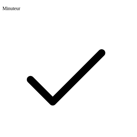
Minuteur