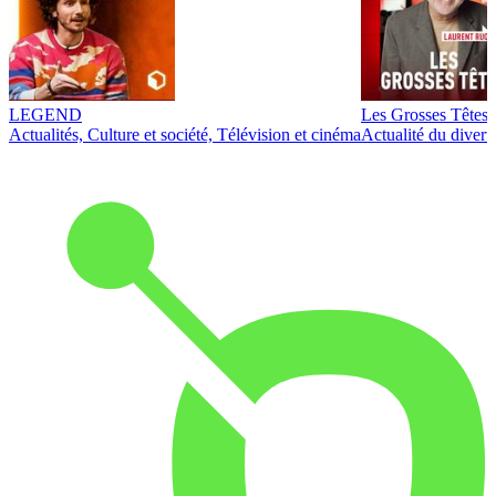
LEGEND
Les Grosses Têtes
Actualités, Culture et société, Télévision et cinéma
Actualité du diver