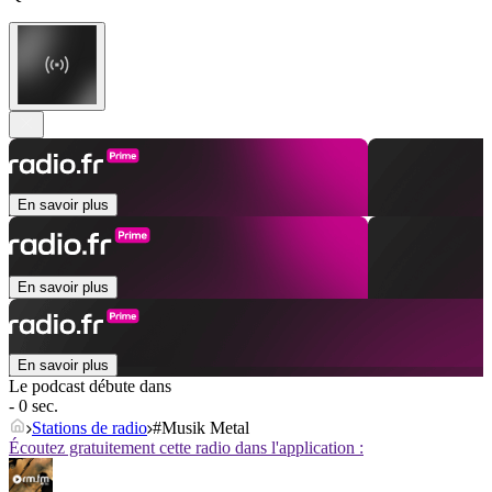
En savoir plus
En savoir plus
En savoir plus
Le podcast débute dans
- 0 sec.
Stations de radio
#Musik Metal
Écoutez gratuitement cette radio dans l'application :