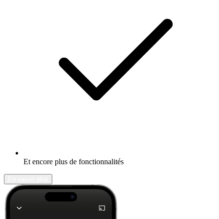
Et encore plus de fonctionnalités
En savoir plus