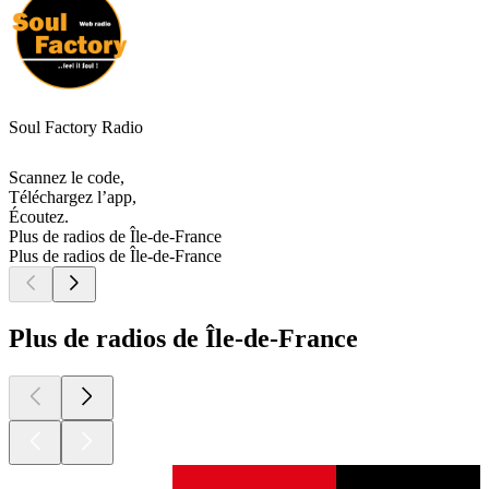
Soul Factory Radio
Scannez le code,
Téléchargez l’app,
Écoutez.
Plus de radios de Île-de-France
Plus de radios de Île-de-France
Plus de radios de Île-de-France