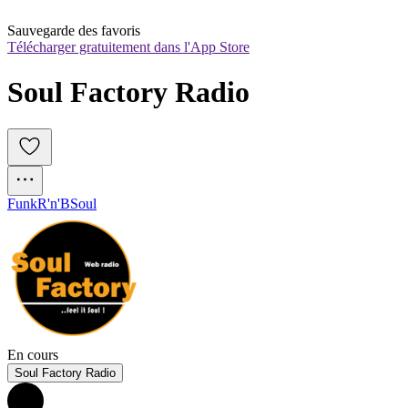
Sauvegarde des favoris
Télécharger gratuitement dans l'App Store
Soul Factory Radio
Funk
R'n'B
Soul
En cours
Soul Factory Radio