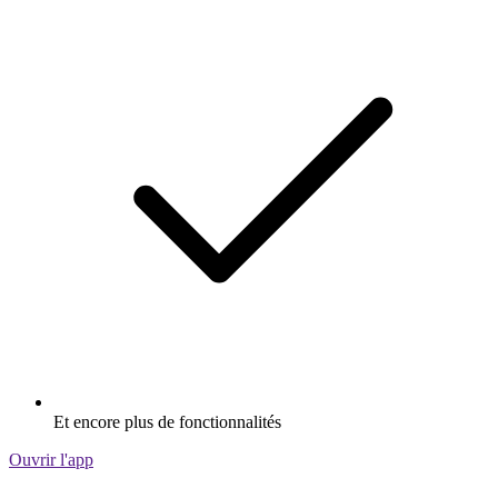
Et encore plus de fonctionnalités
Ouvrir l'app