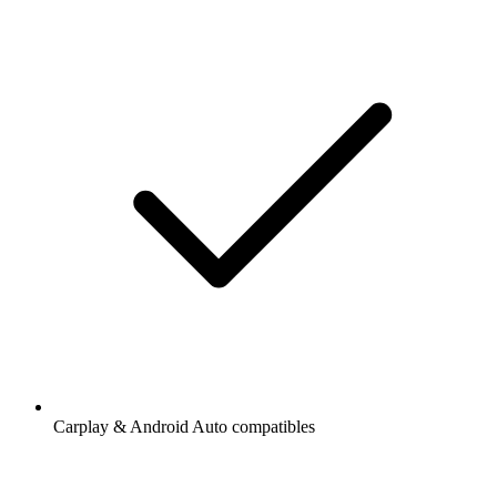
Carplay & Android Auto compatibles