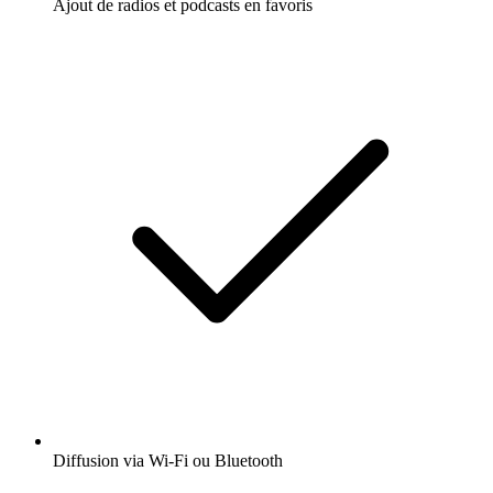
Ajout de radios et podcasts en favoris
Diffusion via Wi-Fi ou Bluetooth