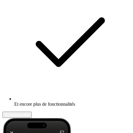
Et encore plus de fonctionnalités
En savoir plus