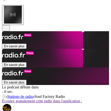
En savoir plus
En savoir plus
En savoir plus
Le podcast débute dans
- 0 sec.
Stations de radio
Soul Factory Radio
Écoutez gratuitement cette radio dans l'application :