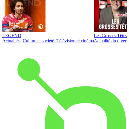
LEGEND
Les Grosses Têtes
Actualités, Culture et société, Télévision et cinéma
Actualité du diver