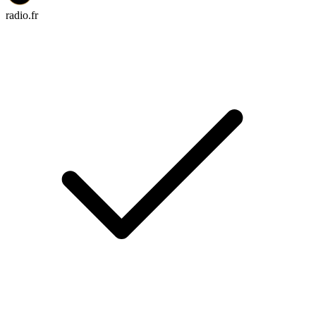
radio.fr