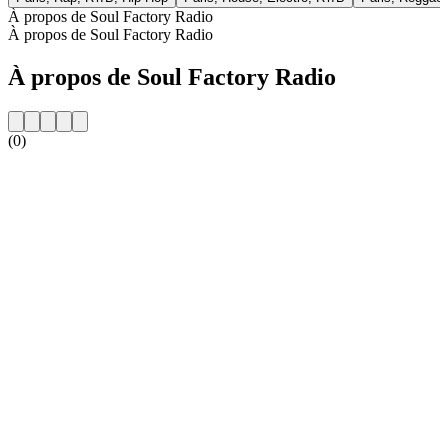
À propos de Soul Factory Radio
À propos de Soul Factory Radio
À propos de Soul Factory Radio
(0)
Site web de la radio