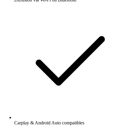
Carplay & Android Auto compatibles