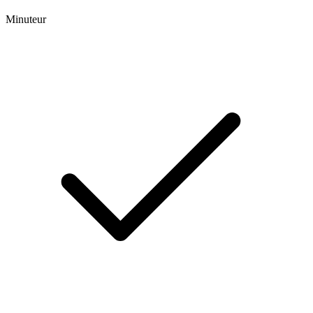
Minuteur