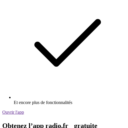
Et encore plus de fonctionnalités
Ouvrir l'app
Obtenez l’app radio.fr gratuite