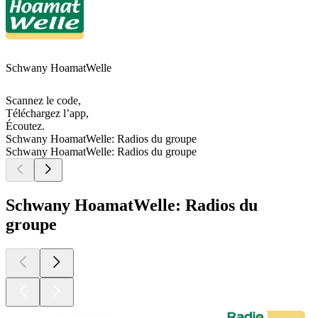
Schwany HoamatWelle
Scannez le code,
Téléchargez l’app,
Écoutez.
Schwany HoamatWelle: Radios du groupe
Schwany HoamatWelle: Radios du groupe
Schwany HoamatWelle: Radios du
groupe