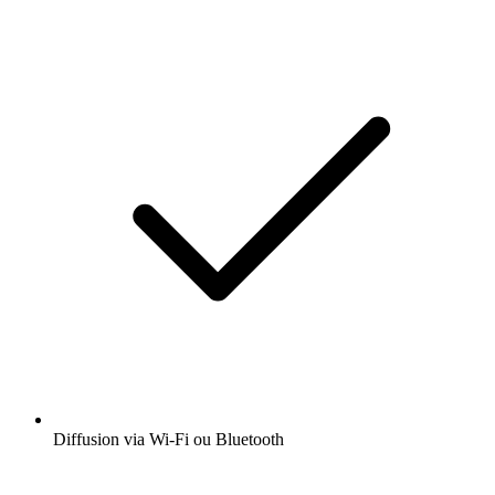
Diffusion via Wi-Fi ou Bluetooth