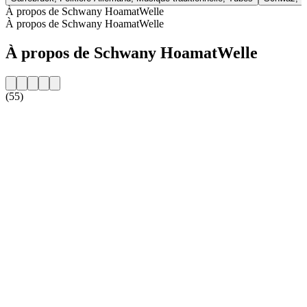
À propos de Schwany HoamatWelle
À propos de Schwany HoamatWelle
À propos de Schwany HoamatWelle
(55)
Site web de la radio