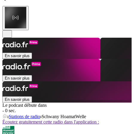
En savoir plus
En savoir plus
En savoir plus
Le podcast débute dans
- 0 sec.
Stations de radio
Schwany HoamatWelle
Écoutez gratuitement cette radio dans l'application :