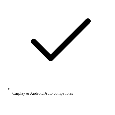
Carplay & Android Auto compatibles