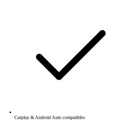
Carplay & Android Auto compatibles