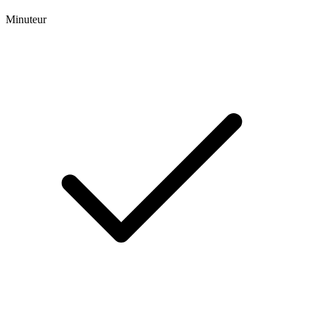
Minuteur