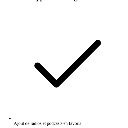
Ajout de radios et podcasts en favoris