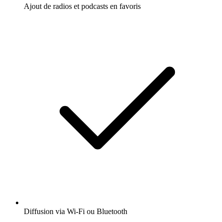
Ajout de radios et podcasts en favoris
Diffusion via Wi-Fi ou Bluetooth