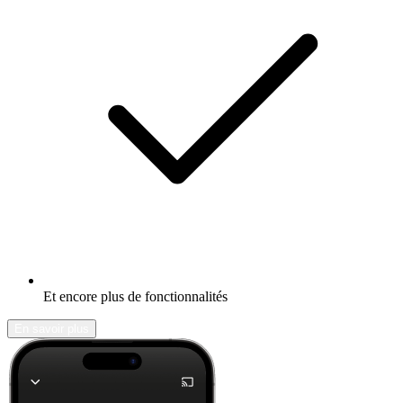
Et encore plus de fonctionnalités
En savoir plus