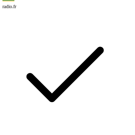
radio.fr