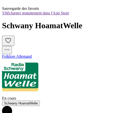
Sauvegarde des favoris
Télécharger gratuitement dans l'App Store
Schwany HoamatWelle
Folklore Allemand
En cours
Schwany HoamatWelle