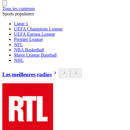
Tous les contenus
Sports populaires
Ligue 1
UEFA Champions League
UEFA Europa League
Premier League
NFL
NBA Basketball
Major League Baseball
NHL
Les meilleures radios