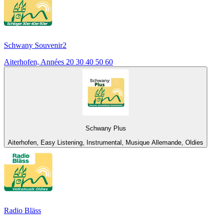
Schwany Souvenir2
Aiterhofen, Années 20 30 40 50 60
Schwany Plus
Aiterhofen, Easy Listening, Instrumental, Musique Allemande, Oldies
Radio Bläss