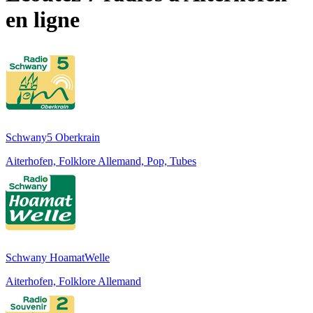
en ligne
Schwany5 Oberkrain
Aiterhofen, Folklore Allemand, Pop, Tubes
Schwany HoamatWelle
Aiterhofen, Folklore Allemand