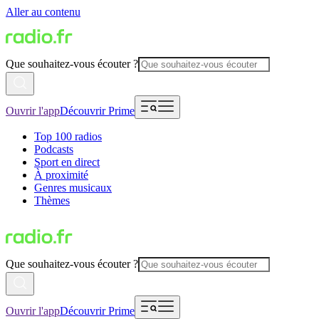
Aller au contenu
Que souhaitez-vous écouter ?
Ouvrir l'app
Découvrir Prime
Top 100 radios
Podcasts
Sport en direct
À proximité
Genres musicaux
Thèmes
Que souhaitez-vous écouter ?
Ouvrir l'app
Découvrir Prime