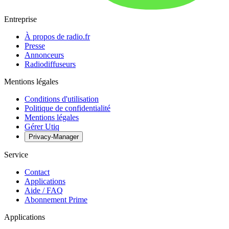
Entreprise
À propos de radio.fr
Presse
Annonceurs
Radiodiffuseurs
Mentions légales
Conditions d'utilisation
Politique de confidentialité
Mentions légales
Gérer Utiq
Privacy-Manager
Service
Contact
Applications
Aide / FAQ
Abonnement Prime
Applications