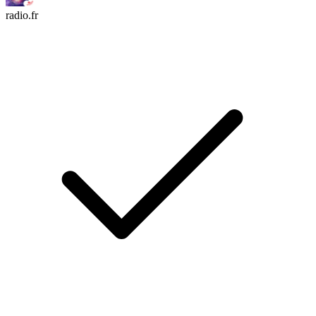
radio.fr