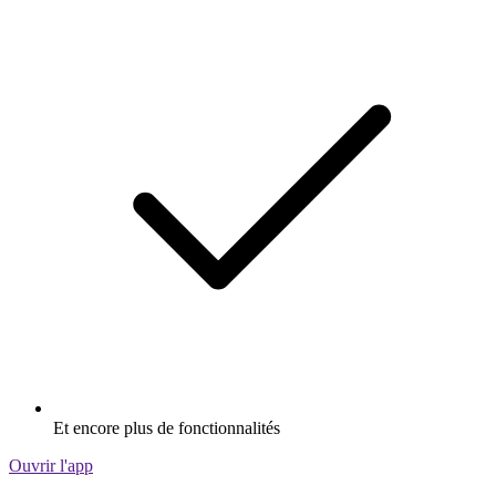
Et encore plus de fonctionnalités
Ouvrir l'app