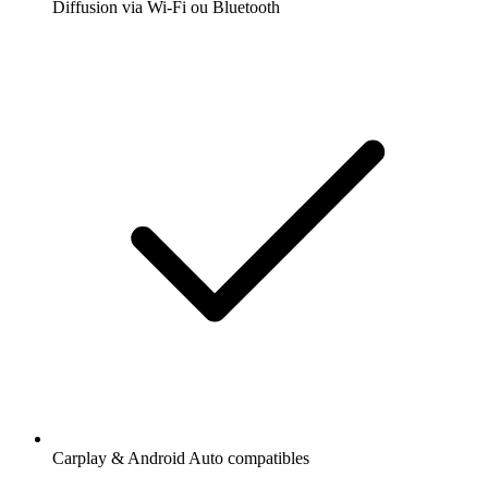
Diffusion via Wi-Fi ou Bluetooth
Carplay & Android Auto compatibles