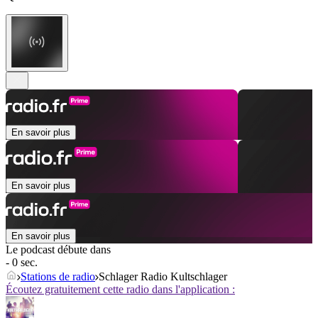
En savoir plus
En savoir plus
En savoir plus
Le podcast débute dans
- 0 sec.
Stations de radio
Schlager Radio Kultschlager
Écoutez gratuitement cette radio dans l'application :