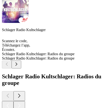
Schlager Radio Kultschlager
Scannez le code,
Téléchargez l’app,
Écoutez.
Schlager Radio Kultschlager: Radios du groupe
Schlager Radio Kultschlager: Radios du groupe
Schlager Radio Kultschlager: Radios du
groupe