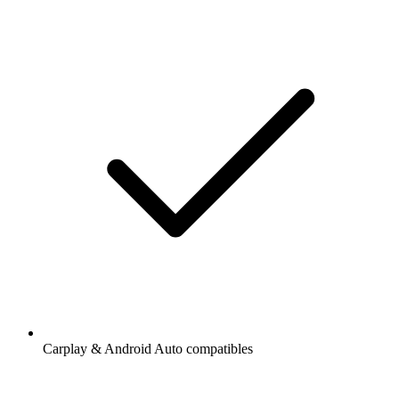
Carplay & Android Auto compatibles