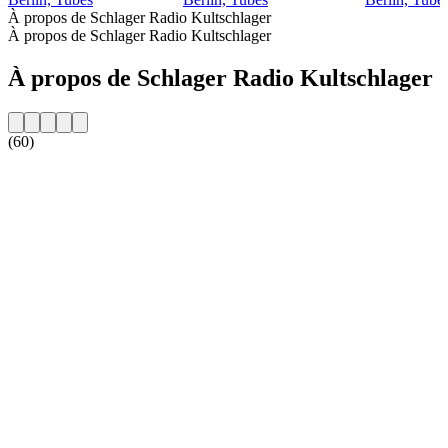
À propos de Schlager Radio Kultschlager
À propos de Schlager Radio Kultschlager
À propos de Schlager Radio Kultschlager
(60)
Site web de la radio