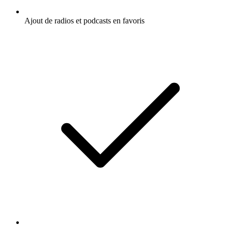
Ajout de radios et podcasts en favoris