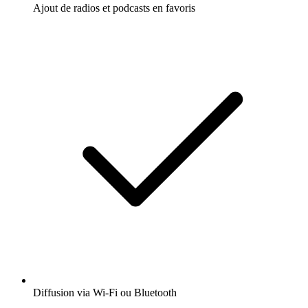
Ajout de radios et podcasts en favoris
Diffusion via Wi-Fi ou Bluetooth