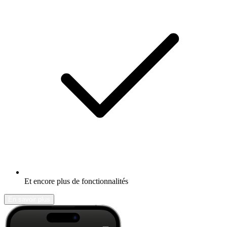
Et encore plus de fonctionnalités
En savoir plus