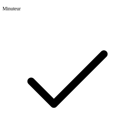
Minuteur