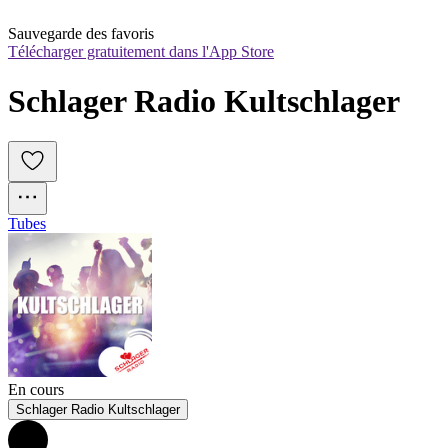
Sauvegarde des favoris
Télécharger gratuitement dans l'App Store
Schlager Radio Kultschlager
Tubes
En cours
Schlager Radio Kultschlager