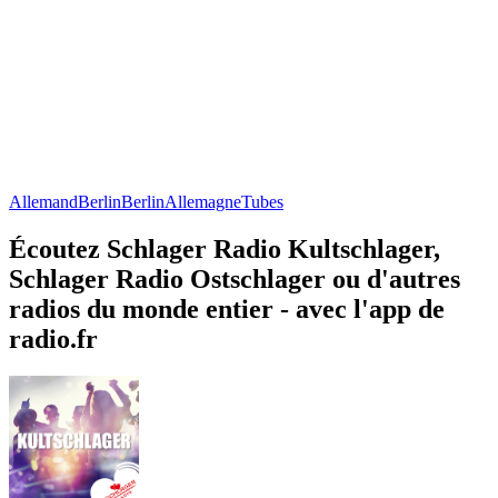
Allemand
Berlin
Berlin
Allemagne
Tubes
Écoutez Schlager Radio Kultschlager,
Schlager Radio Ostschlager ou d'autres
radios du monde entier - avec l'app de
radio.fr