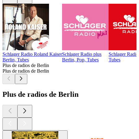
Schlager Radio Roland Kaiser
Schlager Radio plus
Schlager Radio
Berlin, Tubes
Berlin, Pop, Tubes
Tubes
Plus de radios de Berlin
Plus de radios de Berlin
Plus de radios de Berlin