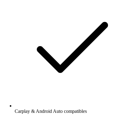
Carplay & Android Auto compatibles