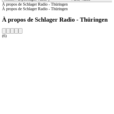
À propos de Schlager Radio - Thüringen
À propos de Schlager Radio - Thüringen
À propos de Schlager Radio - Thüringen
(6)
Site web de la radio