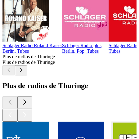
Schlager Radio Roland Kaiser
Schlager Radio plus
Schlager Radio
Berlin, Tubes
Berlin, Pop, Tubes
Tubes
Plus de radios de Thuringe
Plus de radios de Thuringe
Plus de radios de Thuringe