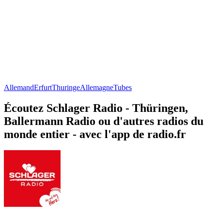
Allemand
Erfurt
Thuringe
Allemagne
Tubes
Écoutez Schlager Radio - Thüringen,
Ballermann Radio ou d'autres radios du
monde entier - avec l'app de radio.fr