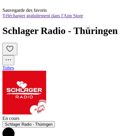
Sauvegarde des favoris
Télécharger gratuitement dans l'App Store
Schlager Radio - Thüringen
Tubes
En cours
Schlager Radio - Thüringen