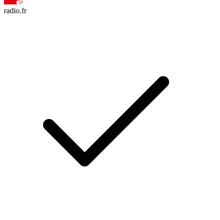
radio.fr