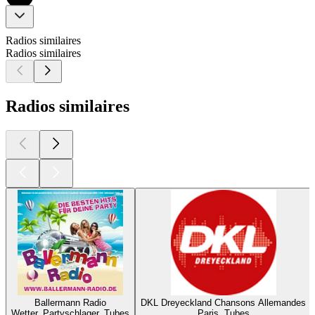
Radios similaires
Radios similaires
Radios similaires
Ballermann Radio
DKL Dreyeckland Chansons Allemandes
Wetter, Partyschlager, Tubes
Paris, Tubes