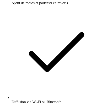
Ajout de radios et podcasts en favoris
Diffusion via Wi-Fi ou Bluetooth