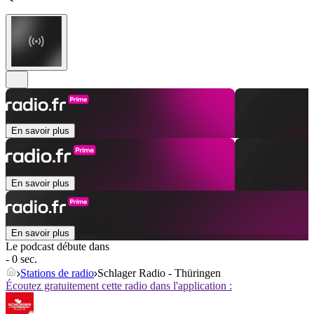
En savoir plus
En savoir plus
En savoir plus
Le podcast débute dans
- 0 sec.
Stations de radio
Schlager Radio - Thüringen
Écoutez gratuitement cette radio dans l'application :