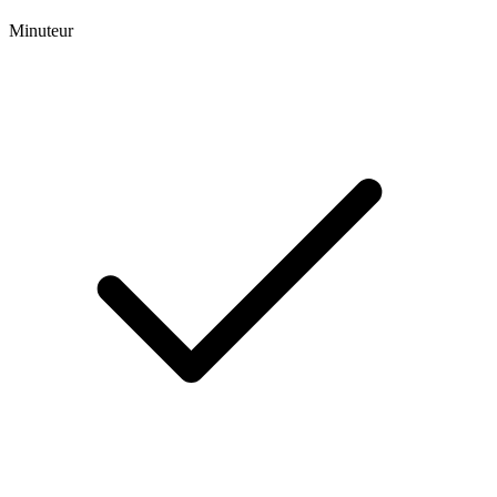
Minuteur