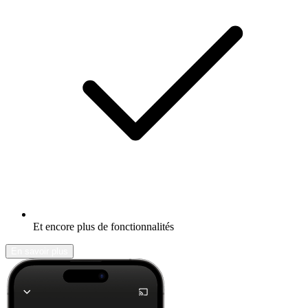
Et encore plus de fonctionnalités
En savoir plus