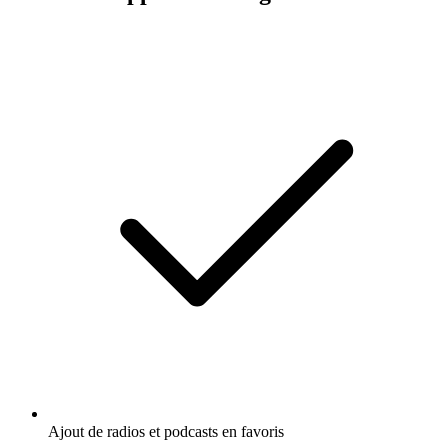
Ajout de radios et podcasts en favoris