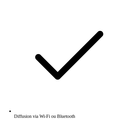
Diffusion via Wi-Fi ou Bluetooth