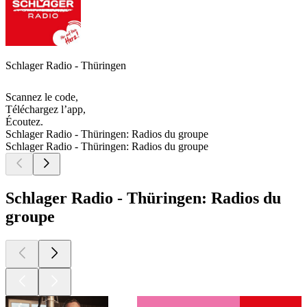
Schlager Radio - Thüringen
Scannez le code,
Téléchargez l’app,
Écoutez.
Schlager Radio - Thüringen: Radios du groupe
Schlager Radio - Thüringen: Radios du groupe
Schlager Radio - Thüringen: Radios du
groupe