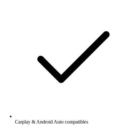
Carplay & Android Auto compatibles