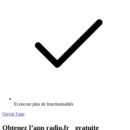
Et encore plus de fonctionnalités
Ouvrir l'app
Obtenez l’app radio.fr gratuite