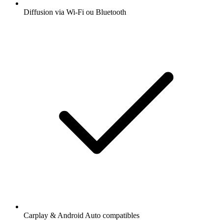
Diffusion via Wi-Fi ou Bluetooth
Carplay & Android Auto compatibles