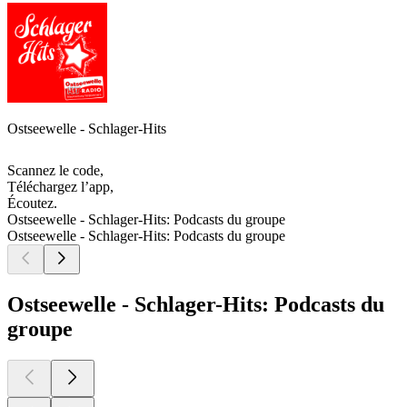
Ostseewelle - Schlager-Hits
Scannez le code,
Téléchargez l’app,
Écoutez.
Ostseewelle - Schlager-Hits: Podcasts du groupe
Ostseewelle - Schlager-Hits: Podcasts du groupe
Ostseewelle - Schlager-Hits: Podcasts du
groupe