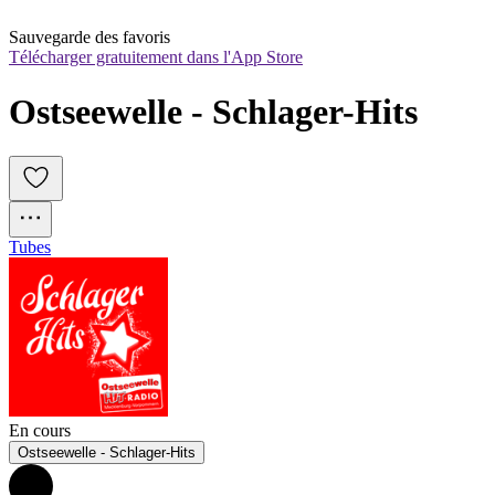
Sauvegarde des favoris
Télécharger gratuitement dans l'App Store
Ostseewelle - Schlager-Hits
Tubes
En cours
Ostseewelle - Schlager-Hits