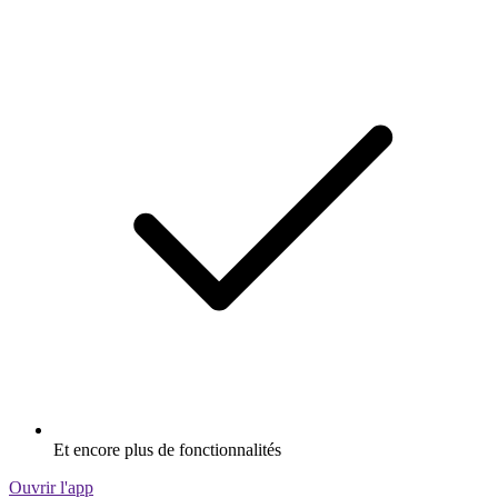
Et encore plus de fonctionnalités
Ouvrir l'app