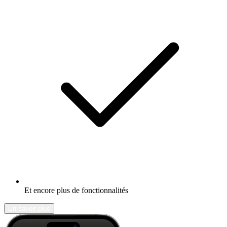
Et encore plus de fonctionnalités
En savoir plus