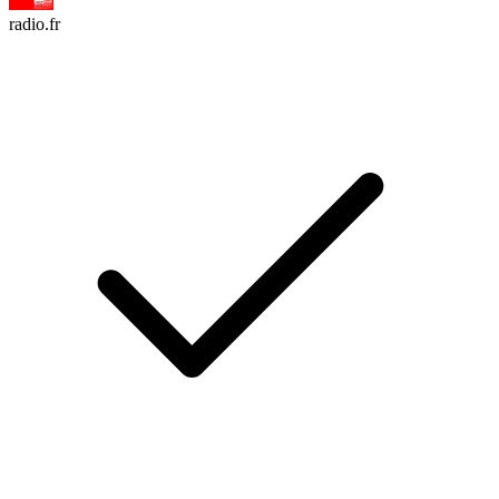
radio.fr