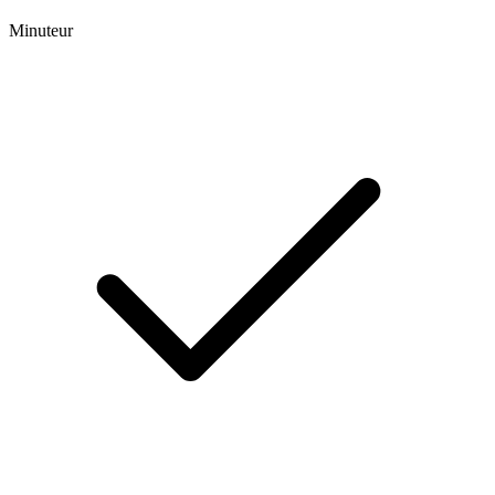
Minuteur