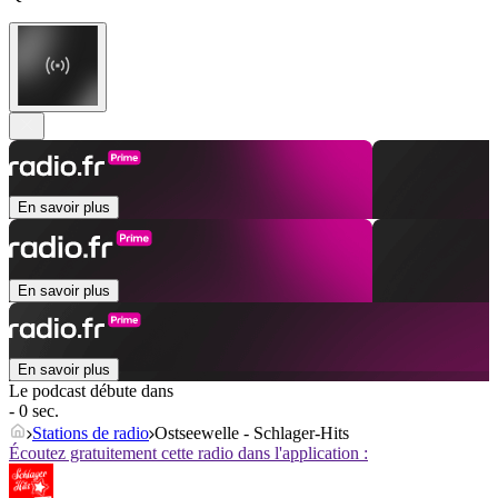
En savoir plus
En savoir plus
En savoir plus
Le podcast débute dans
- 0 sec.
Stations de radio
Ostseewelle - Schlager-Hits
Écoutez gratuitement cette radio dans l'application :