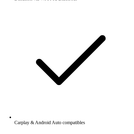
Carplay & Android Auto compatibles