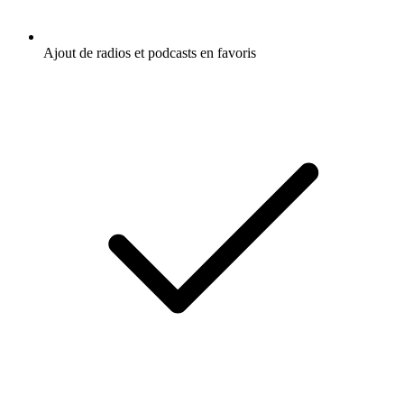
Ajout de radios et podcasts en favoris