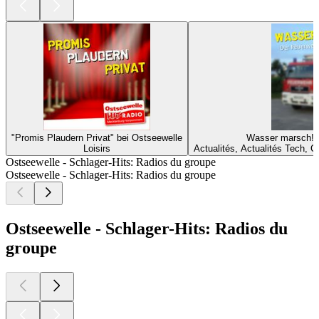
"Promis Plaudern Privat" bei Ostseewelle
Wasser marsch! 
Loisirs
Actualités, Actualités Tech, Cu
Ostseewelle - Schlager-Hits: Radios du groupe
Ostseewelle - Schlager-Hits: Radios du groupe
Ostseewelle - Schlager-Hits: Radios du
groupe