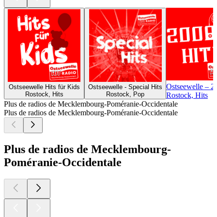
Ostseewelle – 2
Ostseewelle Hits für Kids
Ostseewelle - Special Hits
Rostock, Hits
Rostock, Pop
Rostock, Hits
Plus de radios de Mecklembourg-Poméranie-Occidentale
Plus de radios de Mecklembourg-Poméranie-Occidentale
Plus de radios de Mecklembourg-
Poméranie-Occidentale