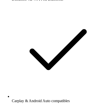
Carplay & Android Auto compatibles