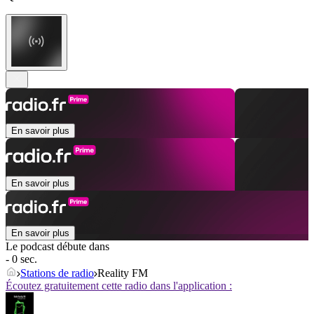
En savoir plus
En savoir plus
En savoir plus
Le podcast débute dans
- 0 sec.
Stations de radio
Reality FM
Écoutez gratuitement cette radio dans l'application :