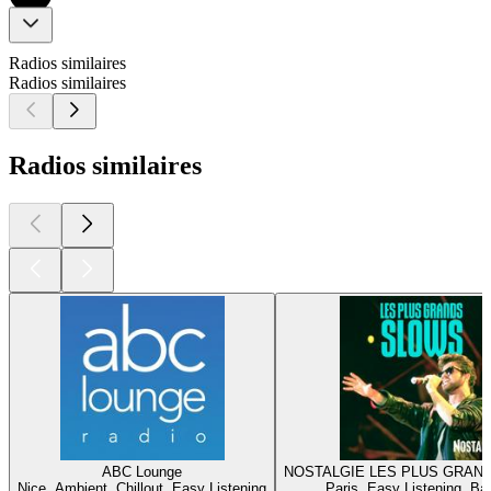
Radios similaires
Radios similaires
Radios similaires
ABC Lounge
NOSTALGIE LES PLUS GRAN
Nice, Ambient, Chillout, Easy Listening
Paris, Easy Listening, Ba