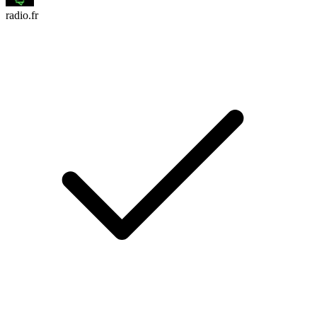
radio.fr