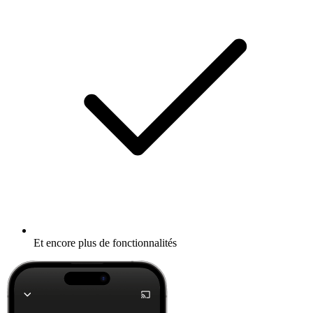
Et encore plus de fonctionnalités