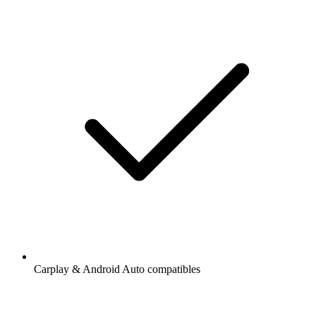
Carplay & Android Auto compatibles