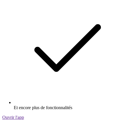
Et encore plus de fonctionnalités
Ouvrir l'app