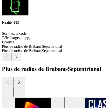
Reality FM
Scannez le code,
Téléchargez l’app,
Écoutez.
Plus de radios de Brabant-Septentrional
Plus de radios de Brabant-Septentrional
Plus de radios de Brabant-Septentrional