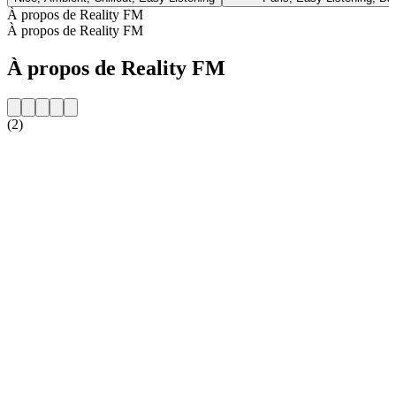
À propos de Reality FM
À propos de Reality FM
À propos de Reality FM
(2)
Site web de la radio