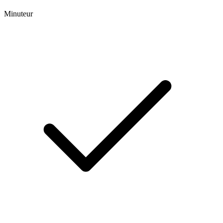
Minuteur