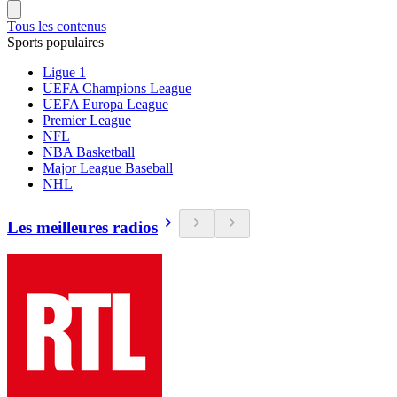
Tous les contenus
Sports populaires
Ligue 1
UEFA Champions League
UEFA Europa League
Premier League
NFL
NBA Basketball
Major League Baseball
NHL
Les meilleures radios