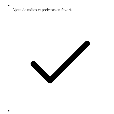
Ajout de radios et podcasts en favoris