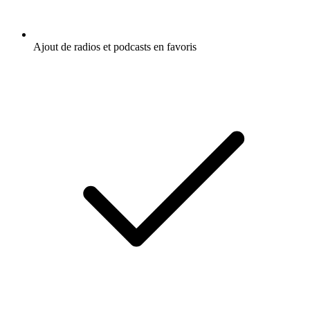
Ajout de radios et podcasts en favoris