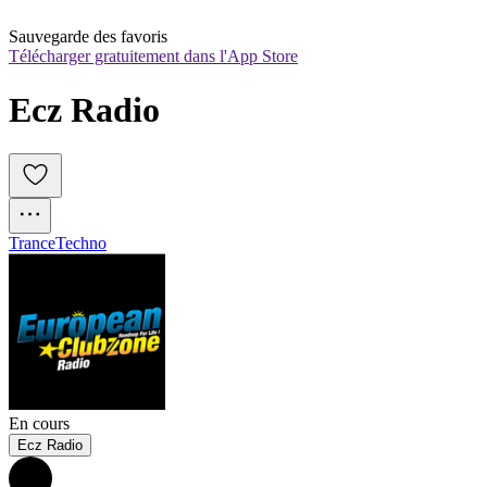
Sauvegarde des favoris
Télécharger gratuitement dans l'App Store
Ecz Radio
Trance
Techno
En cours
Ecz Radio