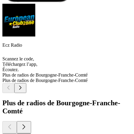
Ecz Radio
Scannez le code,
Téléchargez l’app,
Écoutez.
Plus de radios de Bourgogne-Franche-Comté
Plus de radios de Bourgogne-Franche-Comté
Plus de radios de Bourgogne-Franche-
Comté