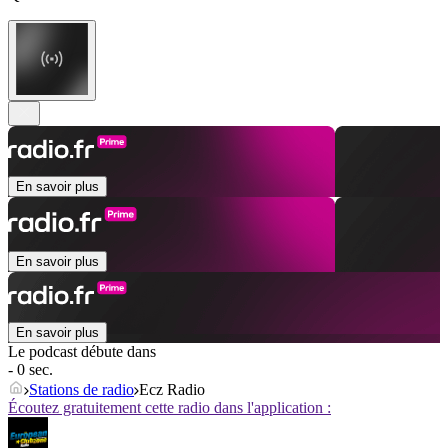
En savoir plus
En savoir plus
En savoir plus
Le podcast débute dans
- 0 sec.
Stations de radio
Ecz Radio
Écoutez gratuitement cette radio dans l'application :