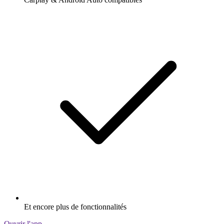
Et encore plus de fonctionnalités
Ouvrir l'app