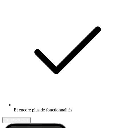
Et encore plus de fonctionnalités
En savoir plus