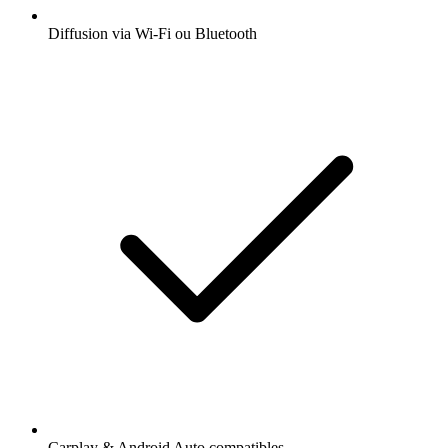
Diffusion via Wi-Fi ou Bluetooth
Carplay & Android Auto compatibles