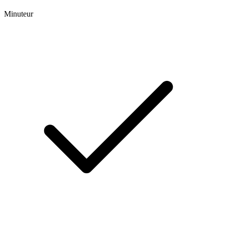
Minuteur