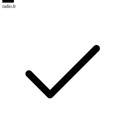
radio.fr