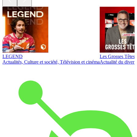
LEGEND
Les Grosses Têtes
Actualités, Culture et société, Télévision et cinéma
Actualité du diver