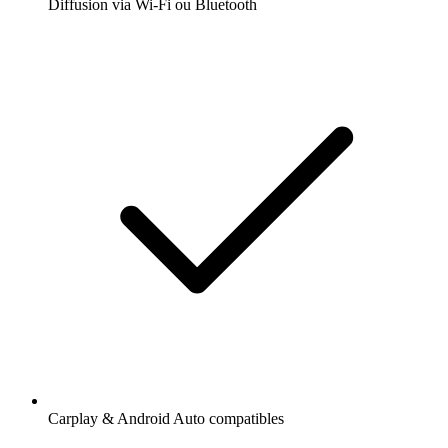
Diffusion via Wi-Fi ou Bluetooth
Carplay & Android Auto compatibles