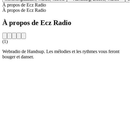
À propos de Ecz Radio
À propos de Ecz Radio
À propos de Ecz Radio
(1)
Webradio de Handsup. Les mélodies et les rythmes vous feront
bouger et danser.
Site web de la radio