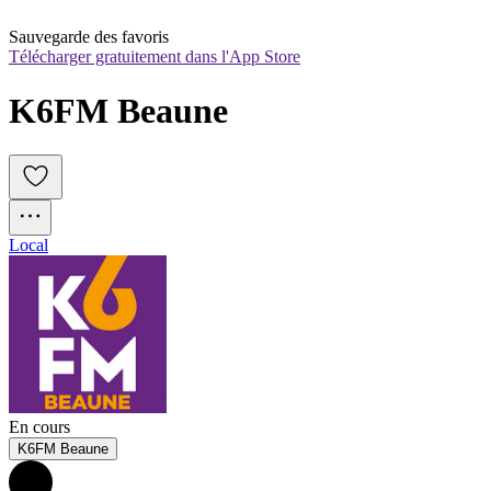
Sauvegarde des favoris
Télécharger gratuitement dans l'App Store
K6FM Beaune
Local
En cours
K6FM Beaune