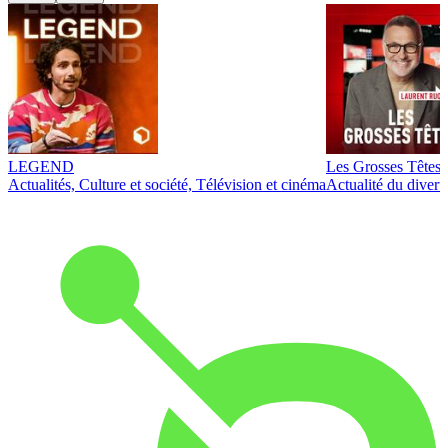
LEGEND
Les Grosses Têtes
Actualités, Culture et société, Télévision et cinéma
Actualité du diver