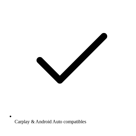
Carplay & Android Auto compatibles