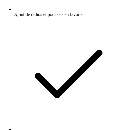
Ajout de radios et podcasts en favoris