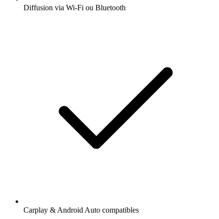
Diffusion via Wi-Fi ou Bluetooth
Carplay & Android Auto compatibles