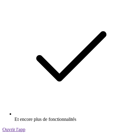
Et encore plus de fonctionnalités
Ouvrir l'app