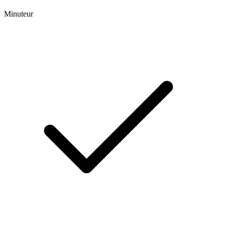
Minuteur