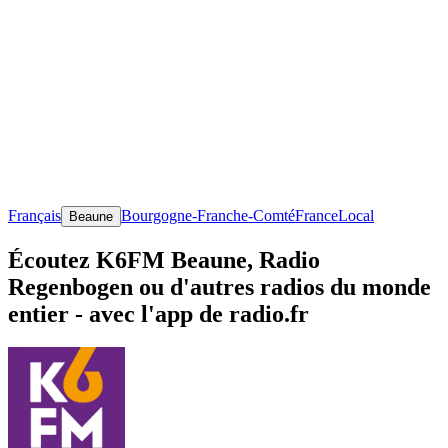
Français
Bourgogne-Franche-Comté
France
Local
Beaune
Écoutez K6FM Beaune, Radio
Regenbogen ou d'autres radios du monde
entier - avec l'app de radio.fr