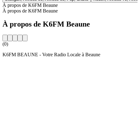
À propos de K6FM Beaune
À propos de K6FM Beaune
À propos de K6FM Beaune
(0)
K6FM BEAUNE - Votre Radio Locale à Beaune
Site web de la radio