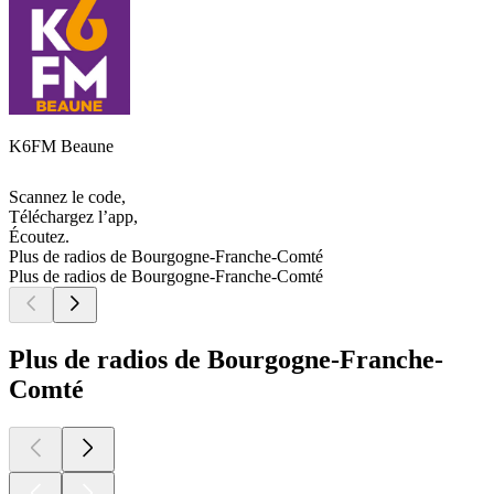
K6FM Beaune
Scannez le code,
Téléchargez l’app,
Écoutez.
Plus de radios de Bourgogne-Franche-Comté
Plus de radios de Bourgogne-Franche-Comté
Plus de radios de Bourgogne-Franche-
Comté