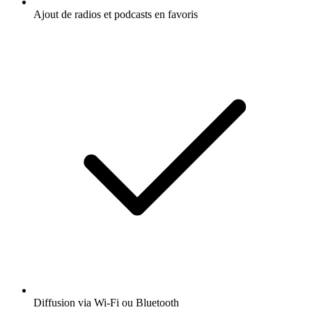
Ajout de radios et podcasts en favoris
Diffusion via Wi-Fi ou Bluetooth