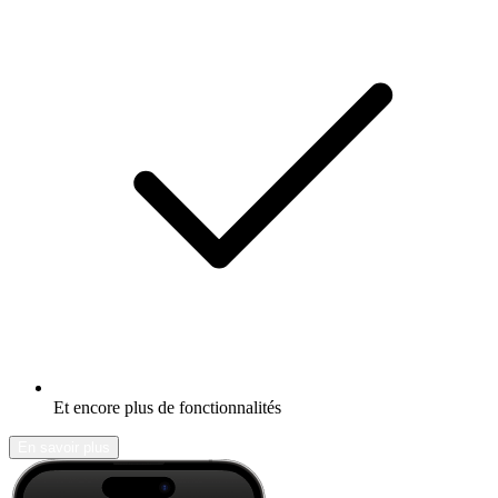
Et encore plus de fonctionnalités
En savoir plus