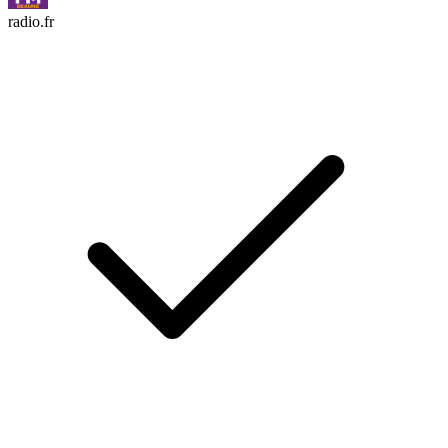
radio.fr