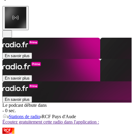
En savoir plus
En savoir plus
En savoir plus
Le podcast débute dans
- 0 sec.
Stations de radio
RCF Pays d'Aude
Écoutez gratuitement cette radio dans l'application :