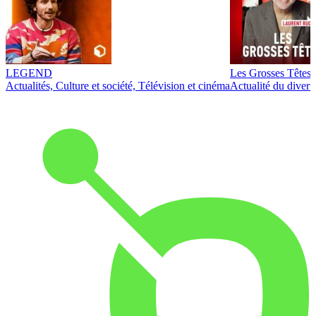
LEGEND
Les Grosses Têtes
Actualités, Culture et société, Télévision et cinéma
Actualité du diver