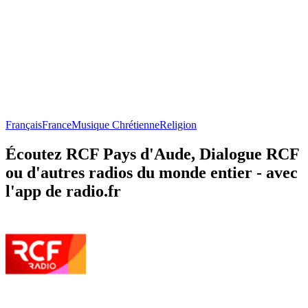
Français
France
Musique Chrétienne
Religion
Écoutez RCF Pays d'Aude, Dialogue RCF
ou d'autres radios du monde entier - avec
l'app de radio.fr