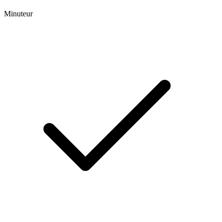
Minuteur