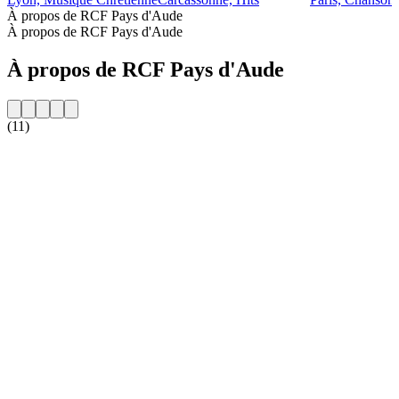
À propos de RCF Pays d'Aude
À propos de RCF Pays d'Aude
À propos de RCF Pays d'Aude
(11)
Site web de la radio