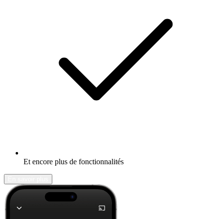
Et encore plus de fonctionnalités
En savoir plus