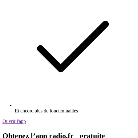
Et encore plus de fonctionnalités
Ouvrir l'app
Obtenez l’app radio.fr gratuite