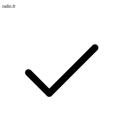
radio.fr