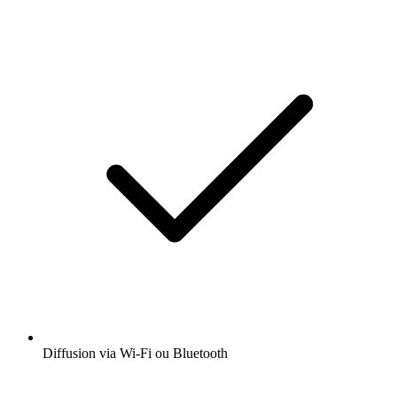
Diffusion via Wi-Fi ou Bluetooth