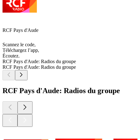
RCF Pays d'Aude
Scannez le code,
Téléchargez l’app,
Écoutez.
RCF Pays d'Aude: Radios du groupe
RCF Pays d'Aude: Radios du groupe
RCF Pays d'Aude: Radios du groupe