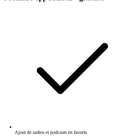
Ajout de radios et podcasts en favoris