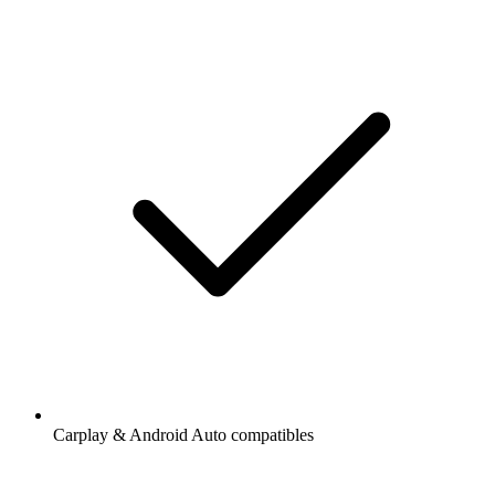
Carplay & Android Auto compatibles