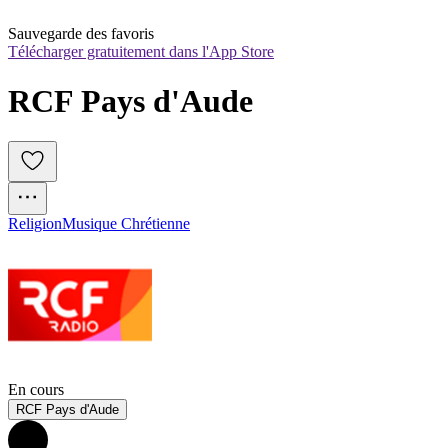
Sauvegarde des favoris
Télécharger gratuitement dans l'App Store
RCF Pays d'Aude
Religion
Musique Chrétienne
En cours
RCF Pays d'Aude