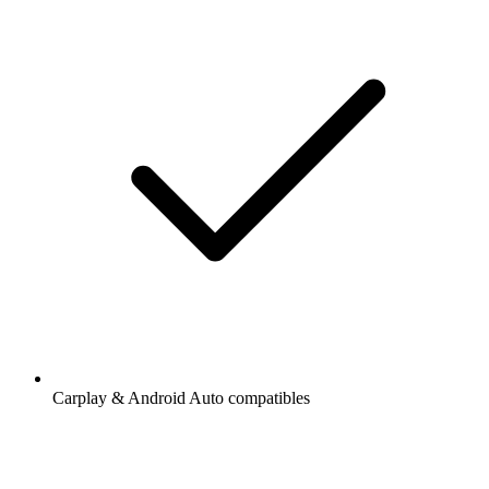
Carplay & Android Auto compatibles