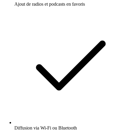
Ajout de radios et podcasts en favoris
Diffusion via Wi-Fi ou Bluetooth