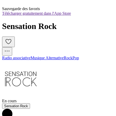
Sauvegarde des favoris
Télécharger gratuitement dans l'App Store
Sensation Rock
Radio associative
Musique Alternative
Rock
Pop
En cours
Sensation Rock