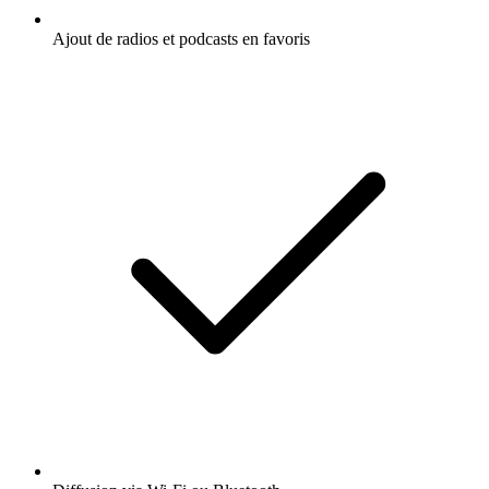
Ajout de radios et podcasts en favoris