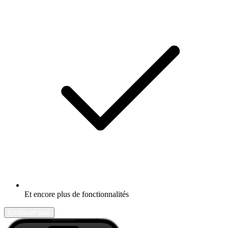
Et encore plus de fonctionnalités
En savoir plus