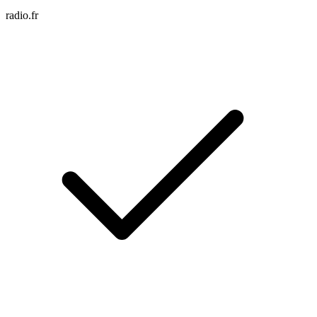
radio.fr