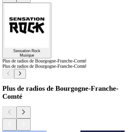
Sensation Rock
Musique
Plus de radios de Bourgogne-Franche-Comté
Plus de radios de Bourgogne-Franche-Comté
Plus de radios de Bourgogne-Franche-
Comté