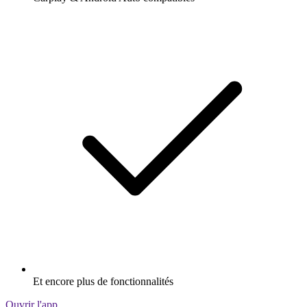
Et encore plus de fonctionnalités
Ouvrir l'app