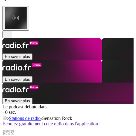
En savoir plus
En savoir plus
En savoir plus
Le podcast débute dans
- 0 sec.
Stations de radio
Sensation Rock
Écoutez gratuitement cette radio dans l'application :