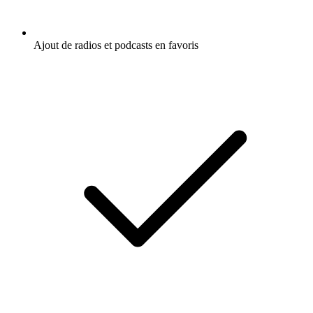
Ajout de radios et podcasts en favoris