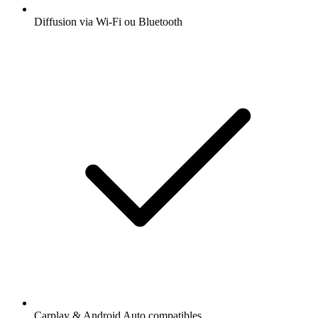
Diffusion via Wi-Fi ou Bluetooth
Carplay & Android Auto compatibles