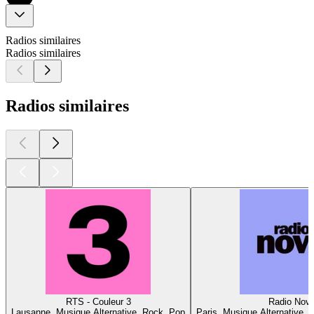
Radios similaires
Radios similaires
Radios similaires
RTS - Couleur 3
Radio Nov
Lausanne, Musique Alternative, Rock, Pop
Paris, Musique Alternative, 