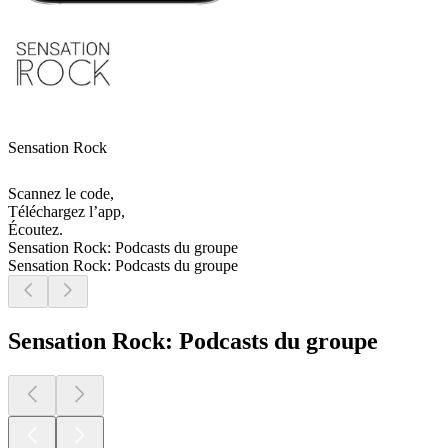
Sensation Rock
Scannez le code,
Téléchargez l’app,
Écoutez.
Sensation Rock: Podcasts du groupe
Sensation Rock: Podcasts du groupe
Sensation Rock: Podcasts du groupe