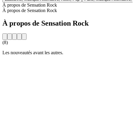
À propos de Sensation Rock
À propos de Sensation Rock
À propos de Sensation Rock
(8)
Les nouveautés avant les autres.
Site web de la radio