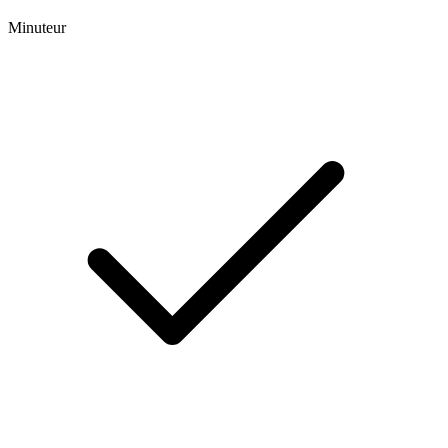
Minuteur