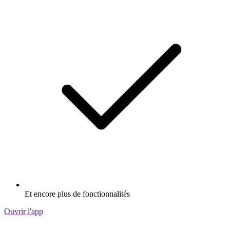
Et encore plus de fonctionnalités
Ouvrir l'app