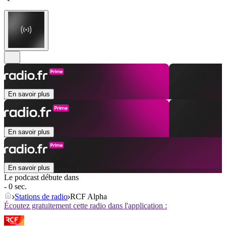
En savoir plus
En savoir plus
En savoir plus
Le podcast débute dans
- 0 sec.
Stations de radio
RCF Alpha
Écoutez gratuitement cette radio dans l'application :