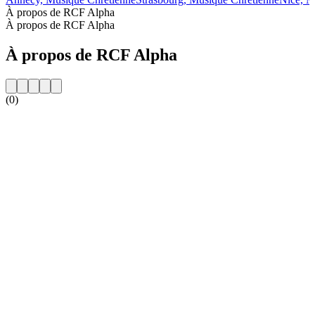
À propos de RCF Alpha
À propos de RCF Alpha
À propos de RCF Alpha
(0)
Site web de la radio