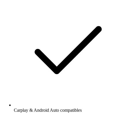
Carplay & Android Auto compatibles