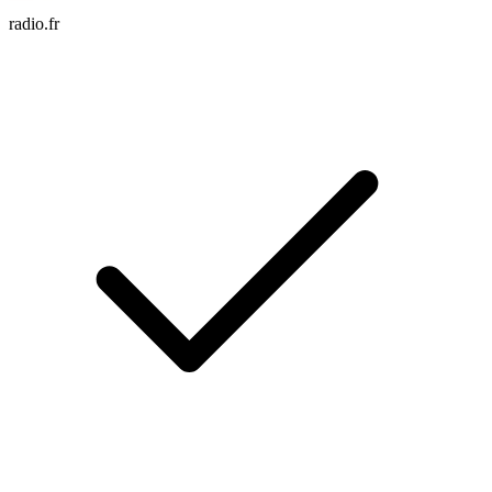
radio.fr