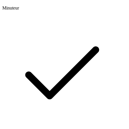
Minuteur