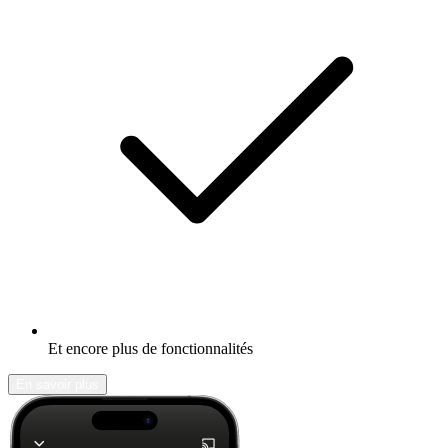
Et encore plus de fonctionnalités
En savoir plus