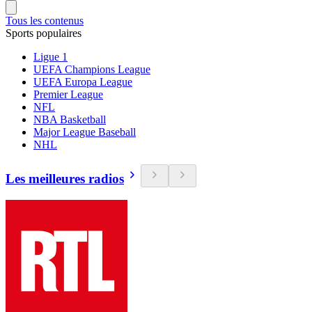
Tous les contenus
Sports populaires
Ligue 1
UEFA Champions League
UEFA Europa League
Premier League
NFL
NBA Basketball
Major League Baseball
NHL
Les meilleures radios