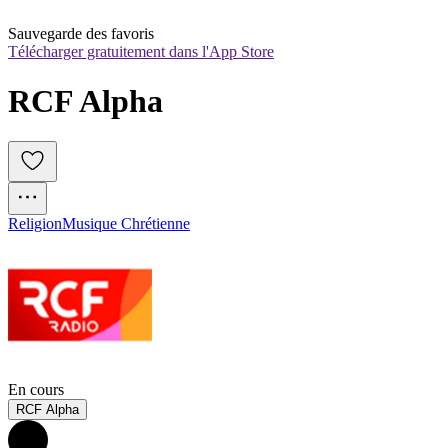
Sauvegarde des favoris
Télécharger gratuitement dans l'App Store
RCF Alpha
Religion
Musique Chrétienne
En cours
RCF Alpha