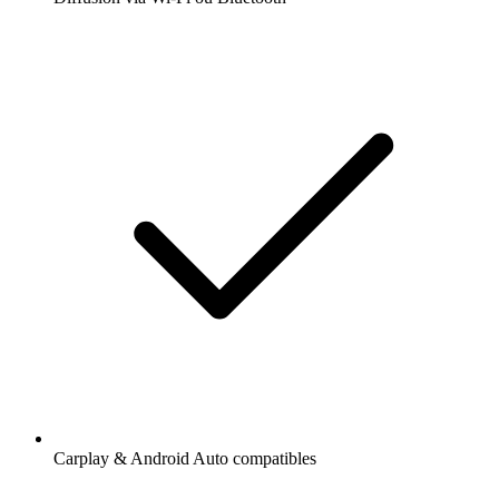
Carplay & Android Auto compatibles