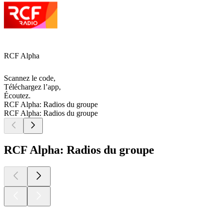
RCF Alpha
Scannez le code,
Téléchargez l’app,
Écoutez.
RCF Alpha: Radios du groupe
RCF Alpha: Radios du groupe
RCF Alpha: Radios du groupe