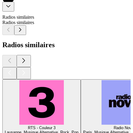
Radios similaires
Radios similaires
Radios similaires
RTS - Couleur 3
Radio Nov
Lausanne, Musique Alternative, Rock, Pop
Paris, Musique Alternative, 