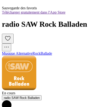
Sauvegarde des favoris
Télécharger gratuitement dans l'App Store
radio SAW Rock Balladen
Musique Alternative
Rock
Ballade
En cours
radio SAW Rock Balladen