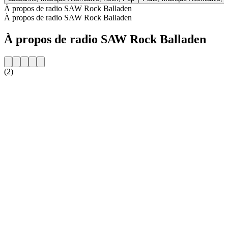
À propos de radio SAW Rock Balladen
À propos de radio SAW Rock Balladen
À propos de radio SAW Rock Balladen
(2)
Site web de la radio