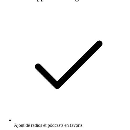
Ajout de radios et podcasts en favoris