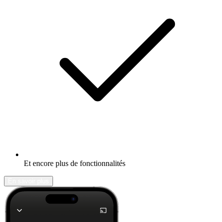
Et encore plus de fonctionnalités
En savoir plus