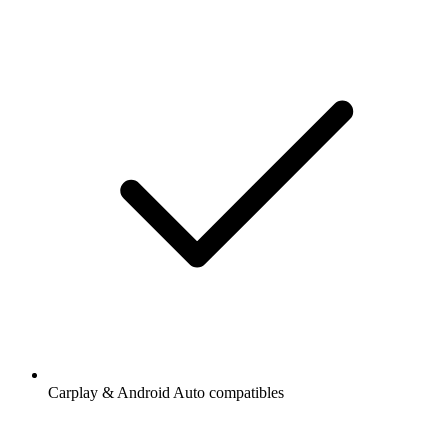
Carplay & Android Auto compatibles