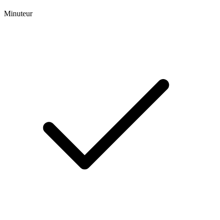
Minuteur