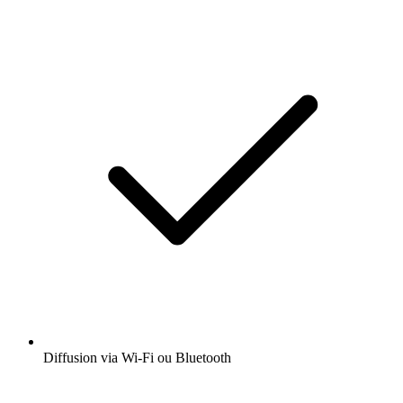
Diffusion via Wi-Fi ou Bluetooth