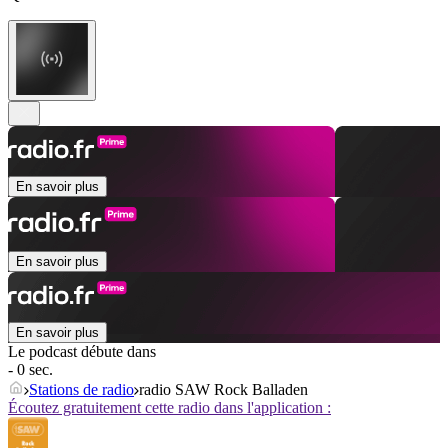
En savoir plus
En savoir plus
En savoir plus
Le podcast débute dans
- 0 sec.
Stations de radio
radio SAW Rock Balladen
Écoutez gratuitement cette radio dans l'application :