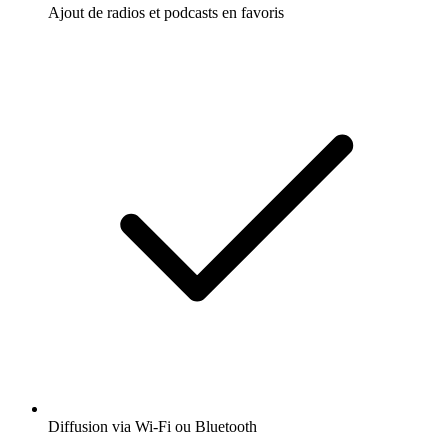
Ajout de radios et podcasts en favoris
Diffusion via Wi-Fi ou Bluetooth