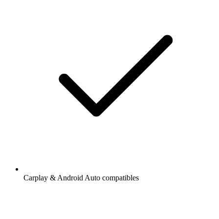
Carplay & Android Auto compatibles