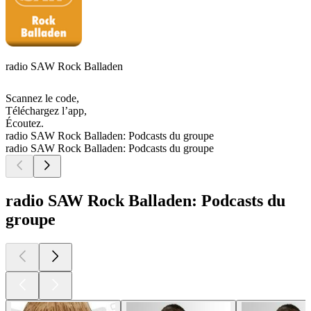
radio SAW Rock Balladen
Scannez le code,
Téléchargez l’app,
Écoutez.
radio SAW Rock Balladen: Podcasts du groupe
radio SAW Rock Balladen: Podcasts du groupe
radio SAW Rock Balladen: Podcasts du
groupe