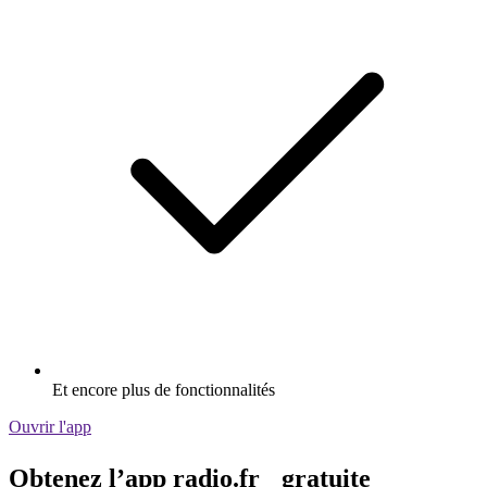
Et encore plus de fonctionnalités
Ouvrir l'app
Obtenez l’app radio.fr gratuite