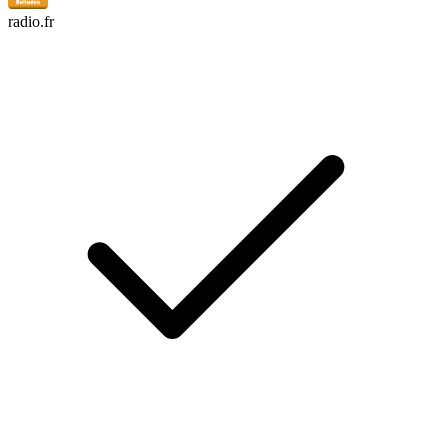
radio.fr