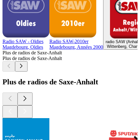
Radio SAW - Oldies
Radio SAW-2010er
radio SAW (Anhalt/
Wittenberg, Charts
Magdebourg, Oldies
Magdebourg, Années 2000
Plus de radios de Saxe-Anhalt
Plus de radios de Saxe-Anhalt
Plus de radios de Saxe-Anhalt