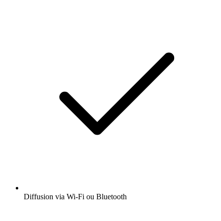
Diffusion via Wi-Fi ou Bluetooth