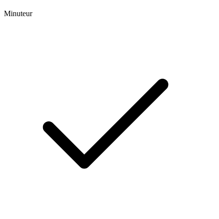
Minuteur