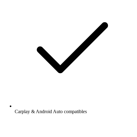
Carplay & Android Auto compatibles