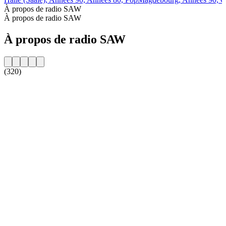
À propos de radio SAW
À propos de radio SAW
À propos de radio SAW
(320)
Site web de la radio