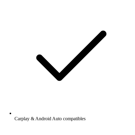
Carplay & Android Auto compatibles