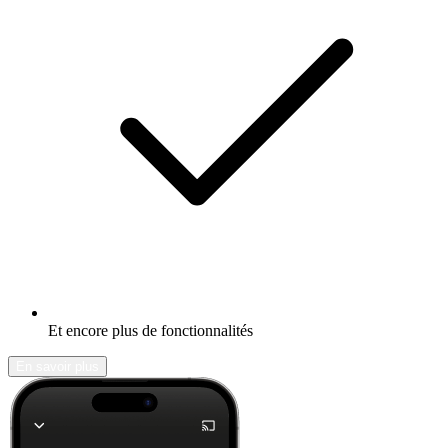
Et encore plus de fonctionnalités
En savoir plus