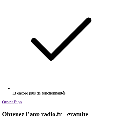
Et encore plus de fonctionnalités
Ouvrir l'app
Obtenez l’app radio.fr gratuite