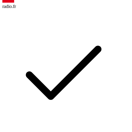
radio.fr