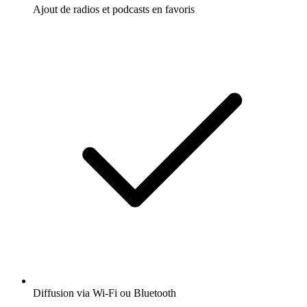
Ajout de radios et podcasts en favoris
Diffusion via Wi-Fi ou Bluetooth