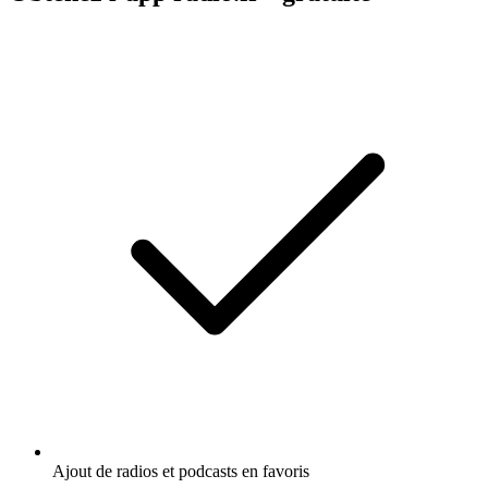
Ajout de radios et podcasts en favoris