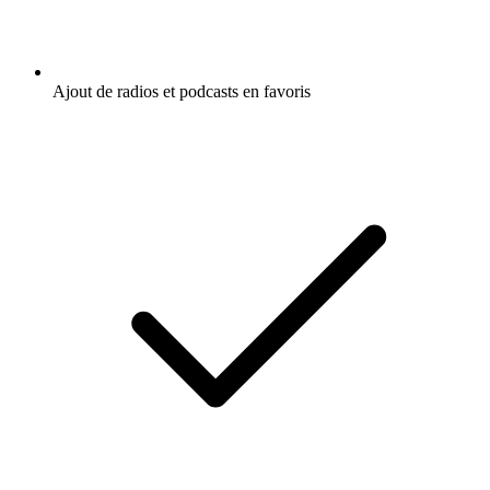
Ajout de radios et podcasts en favoris