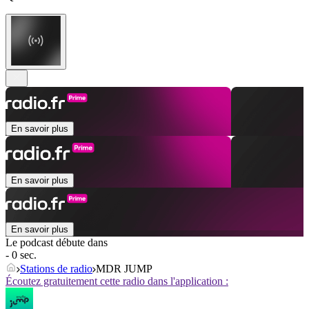
En savoir plus
En savoir plus
En savoir plus
Le podcast débute dans
- 0 sec.
Stations de radio
MDR JUMP
Écoutez gratuitement cette radio dans l'application :