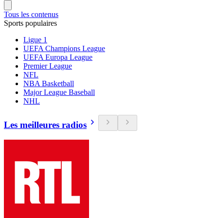
Tous les contenus
Sports populaires
Ligue 1
UEFA Champions League
UEFA Europa League
Premier League
NFL
NBA Basketball
Major League Baseball
NHL
Les meilleures radios