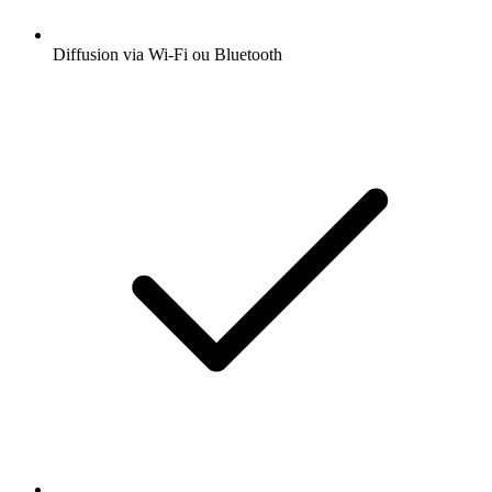
Diffusion via Wi-Fi ou Bluetooth