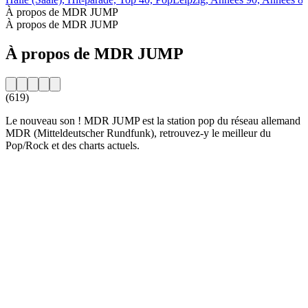
À propos de MDR JUMP
À propos de MDR JUMP
À propos de MDR JUMP
(619)
Le nouveau son ! MDR JUMP est la station pop du réseau allemand
MDR (Mitteldeutscher Rundfunk), retrouvez-y le meilleur du
Pop/Rock et des charts actuels.
Site web de la radio