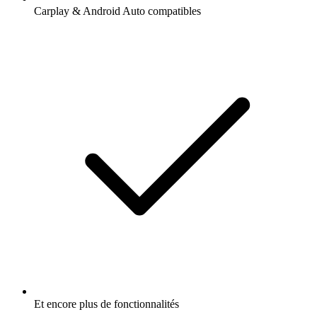
Carplay & Android Auto compatibles
Et encore plus de fonctionnalités