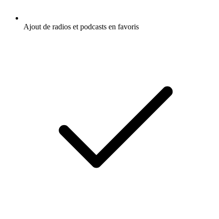
Ajout de radios et podcasts en favoris