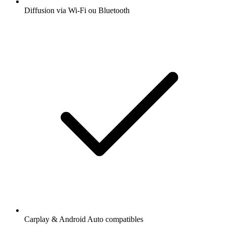
Diffusion via Wi-Fi ou Bluetooth
Carplay & Android Auto compatibles