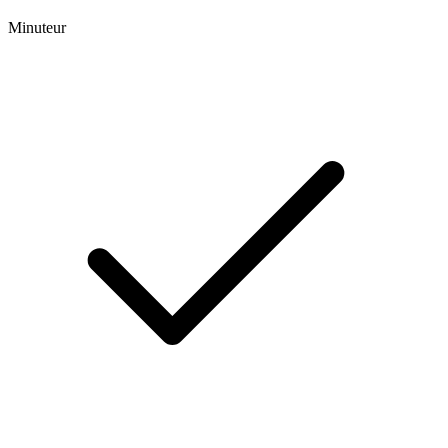
Minuteur