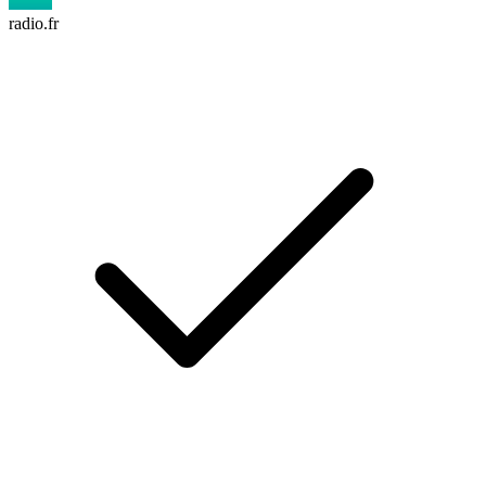
radio.fr