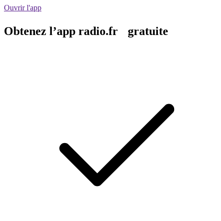
Ouvrir l'app
Obtenez l’app radio.fr gratuite