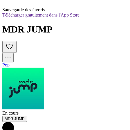
Sauvegarde des favoris
Télécharger gratuitement dans l'App Store
MDR JUMP
Pop
En cours
MDR JUMP