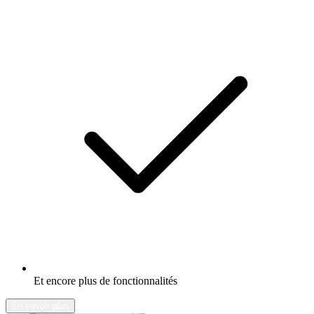
Et encore plus de fonctionnalités
En savoir plus