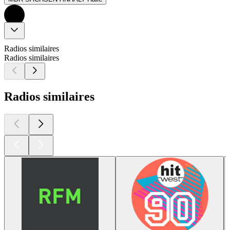
Radios similaires
Radios similaires
Radios similaires