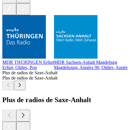
MDR THÜRINGEN Erfurt
MDR Sachsen-Anhalt Magdeburg
Erfurt, Oldies, Pop
Magdebourg, Années 90, Oldies, Années
Plus de radios de Saxe-Anhalt
Plus de radios de Saxe-Anhalt
Plus de radios de Saxe-Anhalt