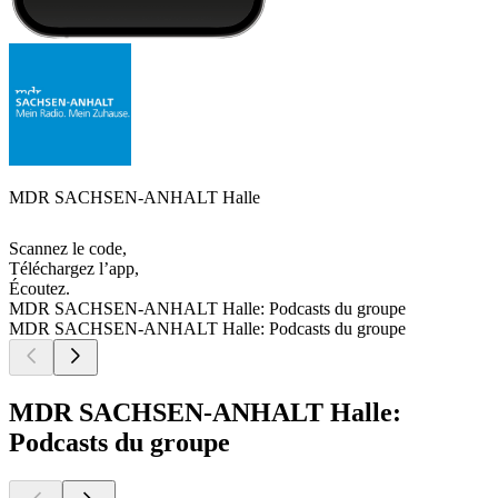
MDR SACHSEN-ANHALT Halle
Scannez le code,
Téléchargez l’app,
Écoutez.
MDR SACHSEN-ANHALT Halle: Podcasts du groupe
MDR SACHSEN-ANHALT Halle: Podcasts du groupe
MDR SACHSEN-ANHALT Halle:
Podcasts du groupe