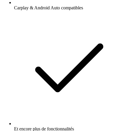
Carplay & Android Auto compatibles
Et encore plus de fonctionnalités