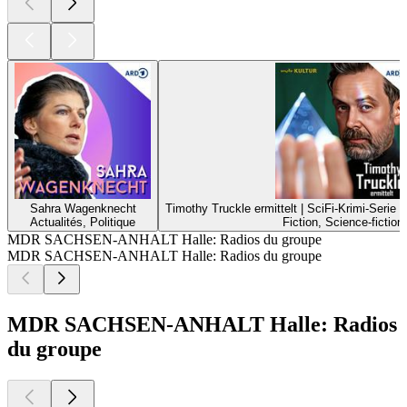
Sahra Wagenknecht
Timothy Truckle ermittelt | SciFi-Krimi-Serie
Actualités, Politique
Fiction, Science-fiction
MDR SACHSEN-ANHALT Halle: Radios du groupe
MDR SACHSEN-ANHALT Halle: Radios du groupe
MDR SACHSEN-ANHALT Halle: Radios
du groupe