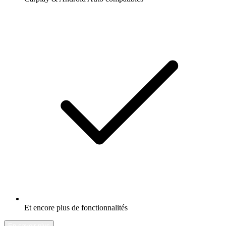
Et encore plus de fonctionnalités
En savoir plus