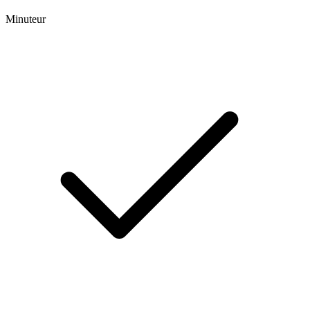
Minuteur