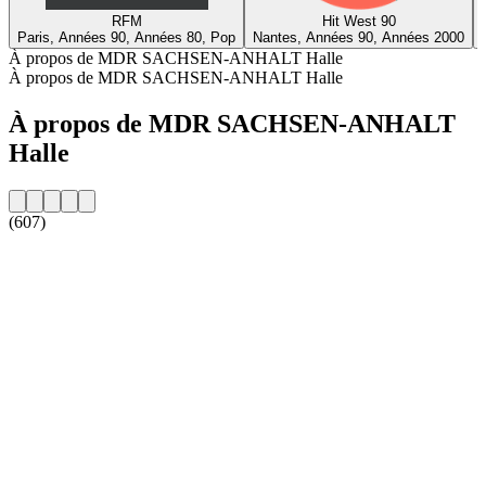
RFM
Hit West 90
Paris, Années 90, Années 80, Pop
Nantes, Années 90, Années 2000
À propos de MDR SACHSEN-ANHALT Halle
À propos de MDR SACHSEN-ANHALT Halle
À propos de MDR SACHSEN-ANHALT
Halle
(607)
Site web de la radio