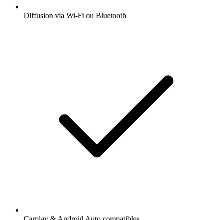
Diffusion via Wi-Fi ou Bluetooth
Carplay & Android Auto compatibles