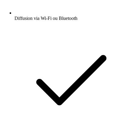
Diffusion via Wi-Fi ou Bluetooth