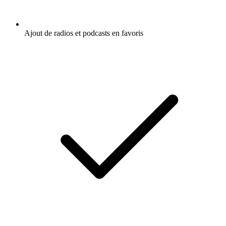
Ajout de radios et podcasts en favoris