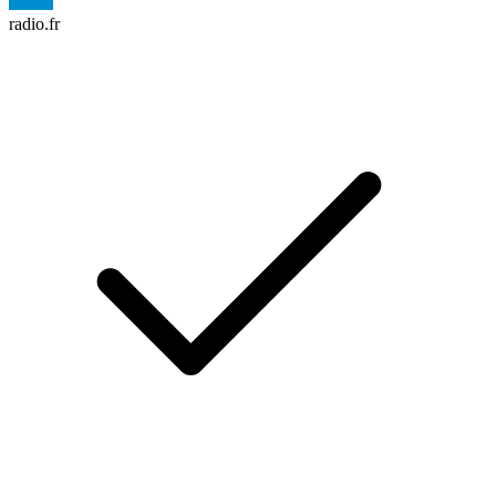
radio.fr