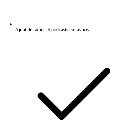
Ajout de radios et podcasts en favoris