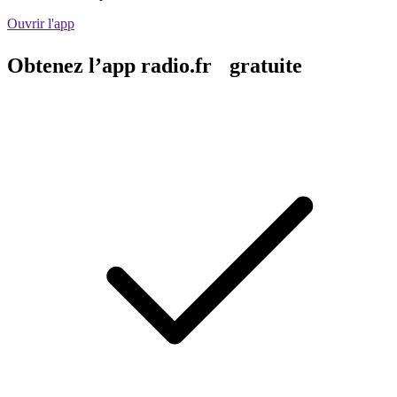
Ouvrir l'app
Obtenez l’app radio.fr gratuite