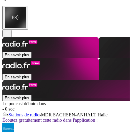
En savoir plus
En savoir plus
En savoir plus
Le podcast débute dans
- 0 sec.
Stations de radio
MDR SACHSEN-ANHALT Halle
Écoutez gratuitement cette radio dans l'application :