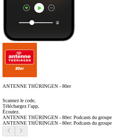
ANTENNE THÜRINGEN - 80er
Scannez le code,
Téléchargez l’app,
Écoutez.
ANTENNE THÜRINGEN - 80er: Podcasts du groupe
ANTENNE THÜRINGEN - 80er: Podcasts du groupe