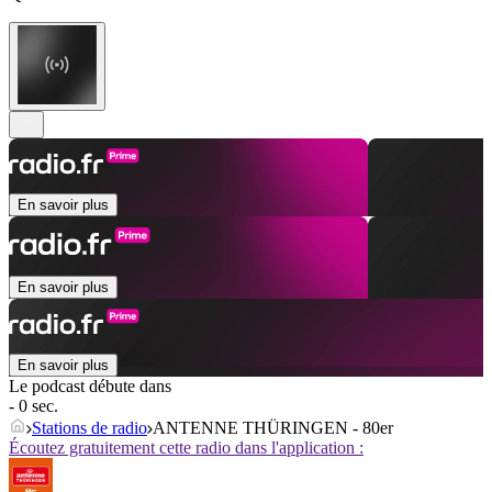
En savoir plus
En savoir plus
En savoir plus
Le podcast débute dans
- 0 sec.
Stations de radio
ANTENNE THÜRINGEN - 80er
Écoutez gratuitement cette radio dans l'application :