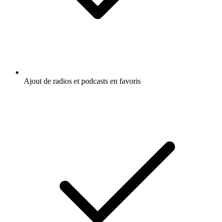
Ajout de radios et podcasts en favoris