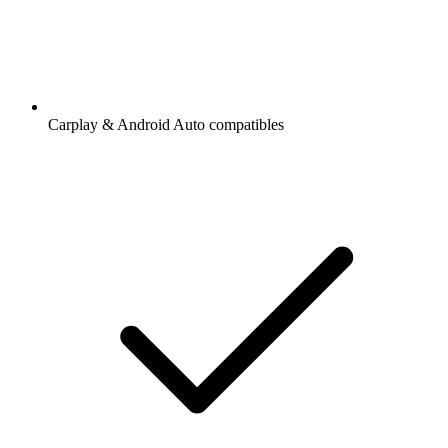
Carplay & Android Auto compatibles