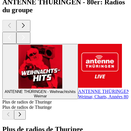
ANTENNE THÜRINGEN - 80er: Radios
du groupe
ANTENNE THÜRINGEN
ANTENNE THÜRINGEN - Weihnachtshits
Weimar
Weimar, Charts, Années 80,
Plus de radios de Thuringe
Plus de radios de Thuringe
Plus de radios de Thuringe