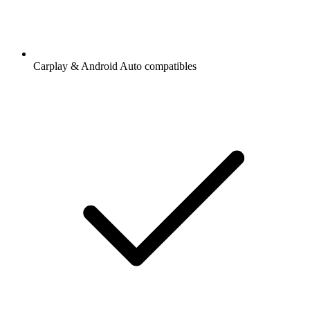
Carplay & Android Auto compatibles