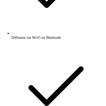
Diffusion via Wi-Fi ou Bluetooth