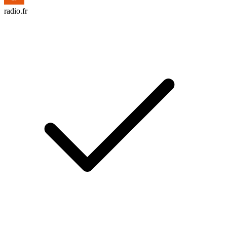
radio.fr