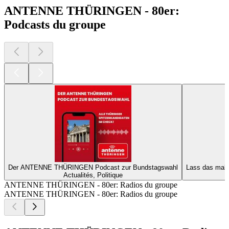
ANTENNE THÜRINGEN - 80er:
Podcasts du groupe
Der ANTENNE THÜRINGEN Podcast zur Bundstagswahl
Lass das mal
Actualités, Politique
ANTENNE THÜRINGEN - 80er: Radios du groupe
ANTENNE THÜRINGEN - 80er: Radios du groupe