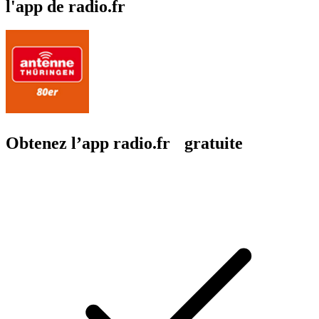
l'app de radio.fr
Obtenez l’app radio.fr gratuite