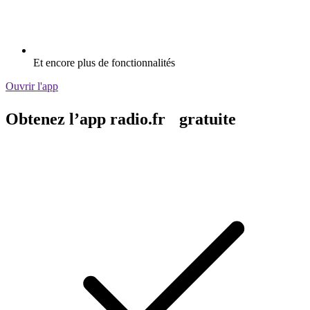
Et encore plus de fonctionnalités
Ouvrir l'app
Obtenez l’app radio.fr gratuite