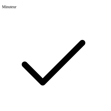
Minuteur