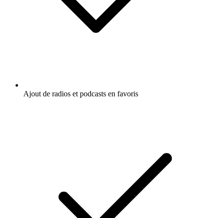
Ajout de radios et podcasts en favoris