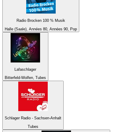
Radio Brocken 100 % Musik
Halle (Saale), Années 80, Années 90, Pop
Lafaschlager
Bitterfeld-Wolfen, Tubes
Schlager Radio - Sachsen-Anhalt
Tubes