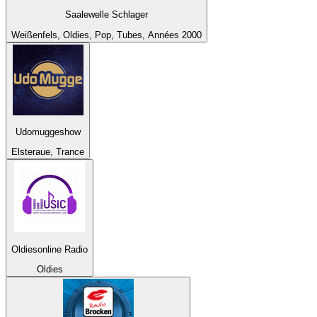
Saalewelle Schlager
Weißenfels, Oldies, Pop, Tubes, Années 2000
Udomuggeshow
Elsteraue, Trance
Oldiesonline Radio
Oldies