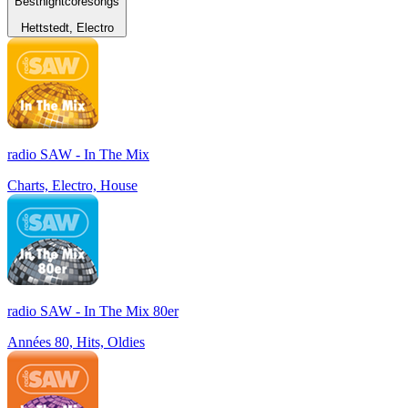
Bestnightcoresongs
Hettstedt, Electro
radio SAW - In The Mix
Charts, Electro, House
radio SAW - In The Mix 80er
Années 80, Hits, Oldies