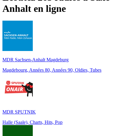
Anhalt
en ligne
MDR Sachsen-Anhalt Magdeburg
Magdebourg, Années 80, Années 90, Oldies, Tubes
MDR SPUTNIK
Halle (Saale), Charts, Hits, Pop