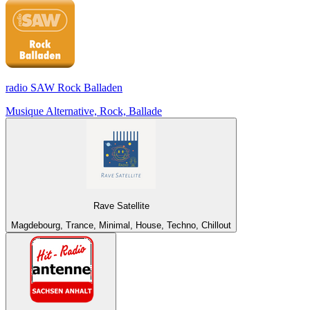
radio SAW Rock Balladen
Musique Alternative, Rock, Ballade
Rave Satellite
Magdebourg, Trance, Minimal, House, Techno, Chillout