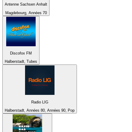
Antenne Sachsen Anhalt
Magdebourg, Années 70
Discofox FM
Halberstadt, Tubes
Radio LIG
Halberstadt, Années 80, Années 90, Pop