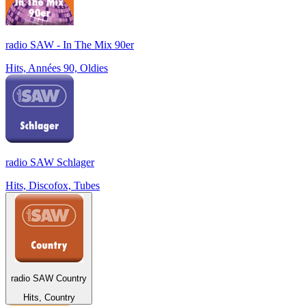
radio SAW - In The Mix 90er
Hits, Années 90, Oldies
radio SAW Schlager
Hits, Discofox, Tubes
radio SAW Country
Hits, Country