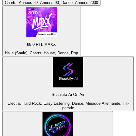
Charts, Années 80, Années 90, Dance, Années 2000
89.0 RTL MAXX
Halle (Saale), Charts, House, Dance, Pop
Shaukifa Ai On Air
Electro, Hard Rock, Easy Listening, Dance, Musique Allemande, Hit-
parade