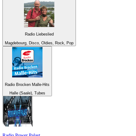
Radio Liebeslied
Magdebourg, Disco, Oldies, Rock, Pop
Radio Brocken Malle-Hits
Halle (Saale), Tubes
Radio Power Palast