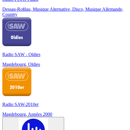
Dessau-Roßlau, Musique Alternative, Disco, Musique Allemande,
Country
Radio SAW - Oldies
Magdebourg, Oldies
Radio SAW-2010er
Magdebourg, Années 2000