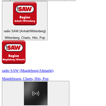
radio SAW (Anhalt/Wittenberg)
Wittenberg, Charts, Hits, Pop
radio SAW (Magdeburg/Altmarkt)
Magdebourg, Charts, Hits, Pop