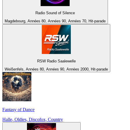
Radio Sound of Silence
Magdebourg, Années 80, Années 90, Années 70, Hit-parade
RSW Radio Saalewelle
Weißenfels, Années 80, Années 90, Années 2000, Hit-parade
Fantasy of Dance
Halle, Oldies, Discofox, Country