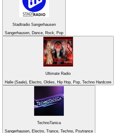
Stadtradio Sangerhausen
Sangerhausen, Dance, Rock, Pop
Ultimate Radio
Halle (Saale), Electro, Oldies, Hip Hop, Pop, Techno Hardcore
TechnoTanica
Sangerhausen, Electro, Trance, Techno, Psytrance