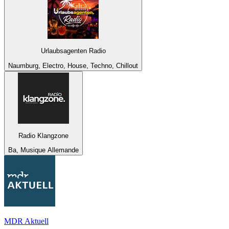
Urlaubsagenten Radio
Naumburg, Electro, House, Techno, Chillout
Radio Klangzone
Ba, Musique Allemande
MDR Aktuell