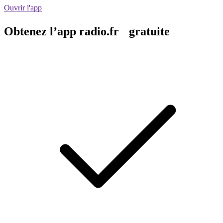
Ouvrir l'app
Obtenez l’app radio.fr gratuite