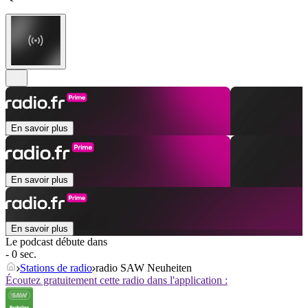
En savoir plus
En savoir plus
En savoir plus
Le podcast débute dans
- 0 sec.
Stations de radio
radio SAW Neuheiten
Écoutez gratuitement cette radio dans l'application :