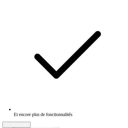
Et encore plus de fonctionnalités
En savoir plus