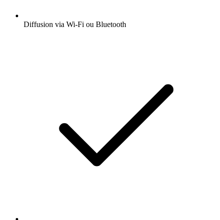
Diffusion via Wi-Fi ou Bluetooth