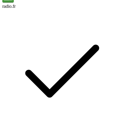
radio.fr