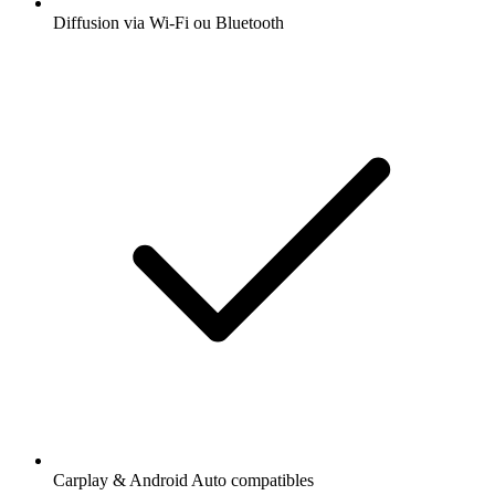
Diffusion via Wi-Fi ou Bluetooth
Carplay & Android Auto compatibles