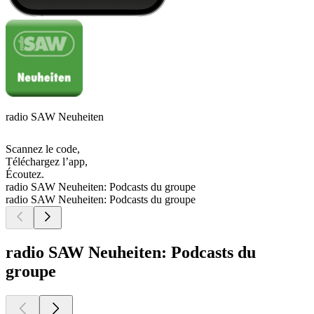
radio SAW Neuheiten
Scannez le code,
Téléchargez l’app,
Écoutez.
radio SAW Neuheiten: Podcasts du groupe
radio SAW Neuheiten: Podcasts du groupe
radio SAW Neuheiten: Podcasts du
groupe