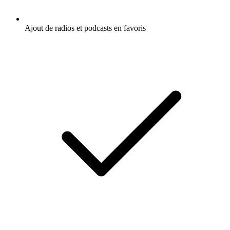
Ajout de radios et podcasts en favoris