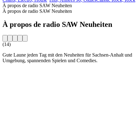
À propos de radio SAW Neuheiten
À propos de radio SAW Neuheiten
À propos de radio SAW Neuheiten
(14)
Gute Laune jeden Tag mit den Neuheiten für Sachsen-Anhalt und
Umgebung, spannenden Spielen und Comedies.
Site web de la radio