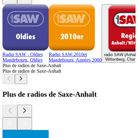
Radio SAW - Oldies
Radio SAW-2010er
radio SAW (Anhalt/
Wittenberg, Charts
Magdebourg, Oldies
Magdebourg, Années 2000
Plus de radios de Saxe-Anhalt
Plus de radios de Saxe-Anhalt
Plus de radios de Saxe-Anhalt