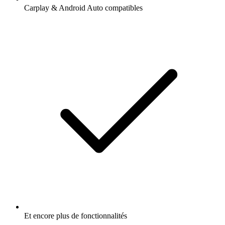
Carplay & Android Auto compatibles
Et encore plus de fonctionnalités