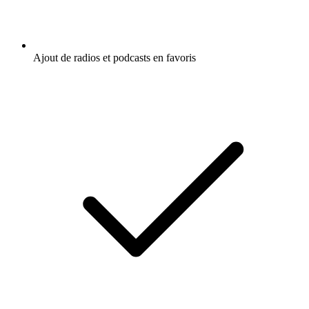
Ajout de radios et podcasts en favoris