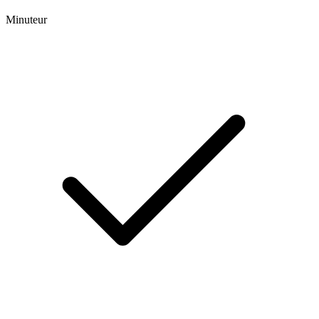
Minuteur