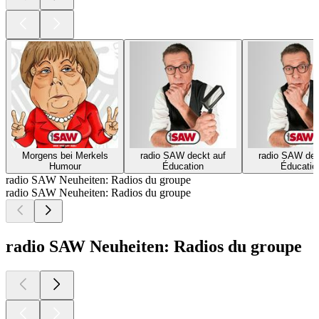
Morgens bei Merkels
radio SAW deckt auf
radio SAW dec
Humour
Éducation
Éducatio
radio SAW Neuheiten: Radios du groupe
radio SAW Neuheiten: Radios du groupe
radio SAW Neuheiten: Radios du groupe