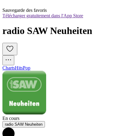
Sauvegarde des favoris
Télécharger gratuitement dans l'App Store
radio SAW Neuheiten
Charts
Hits
Pop
En cours
radio SAW Neuheiten