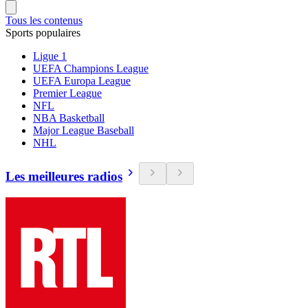
Tous les contenus
Sports populaires
Ligue 1
UEFA Champions League
UEFA Europa League
Premier League
NFL
NBA Basketball
Major League Baseball
NHL
Les meilleures radios