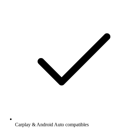
Carplay & Android Auto compatibles