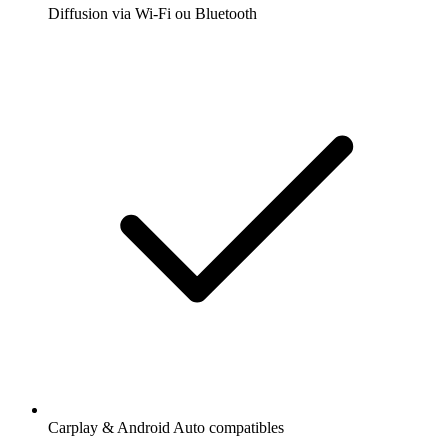
Diffusion via Wi-Fi ou Bluetooth
Carplay & Android Auto compatibles