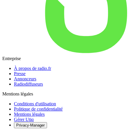
Entreprise
À propos de radio.fr
Presse
Annonceurs
Radiodiffuseurs
Mentions légales
Conditions d'utilisation
Politique de confidentialité
Mentions légales
Gérer Utiq
Privacy-Manager