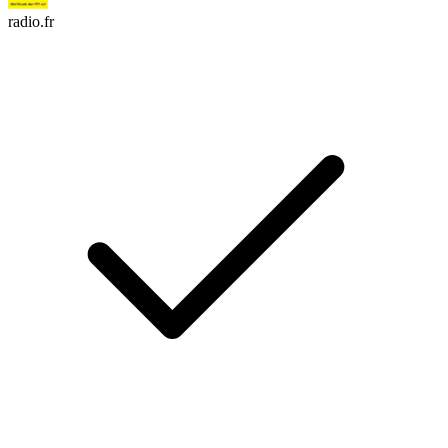
radio.fr