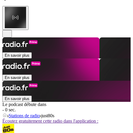
En savoir plus
En savoir plus
En savoir plus
Le podcast débute dans
- 0 sec.
Stations de radio
just80s
Écoutez gratuitement cette radio dans l'application :