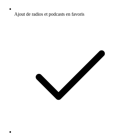
Ajout de radios et podcasts en favoris