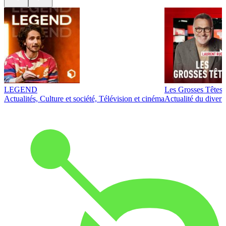
LEGEND
Les Grosses Têtes
Actualités, Culture et société, Télévision et cinéma
Actualité du diver