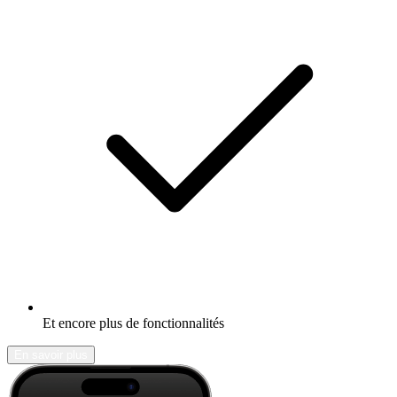
Et encore plus de fonctionnalités
En savoir plus