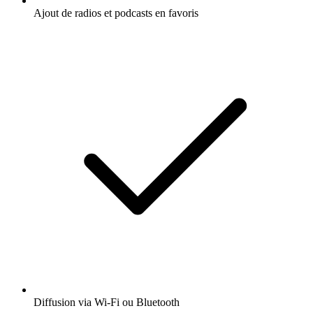
Ajout de radios et podcasts en favoris
Diffusion via Wi-Fi ou Bluetooth