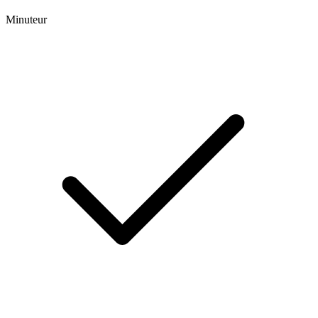
Minuteur