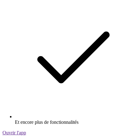
Et encore plus de fonctionnalités
Ouvrir l'app