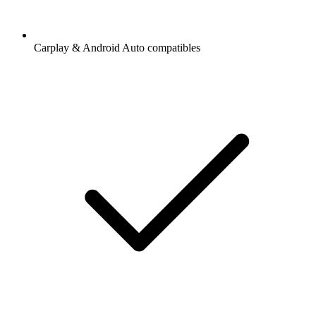
Carplay & Android Auto compatibles