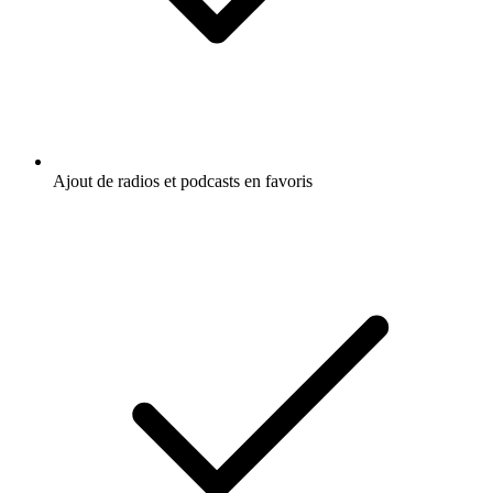
Ajout de radios et podcasts en favoris