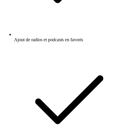
Ajout de radios et podcasts en favoris