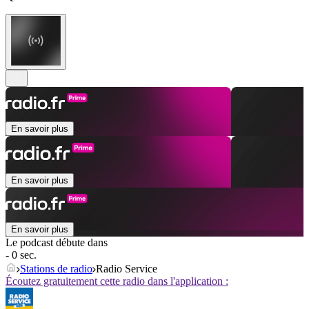
En savoir plus
En savoir plus
En savoir plus
Le podcast débute dans
- 0 sec.
Stations de radio
Radio Service
Écoutez gratuitement cette radio dans l'application :