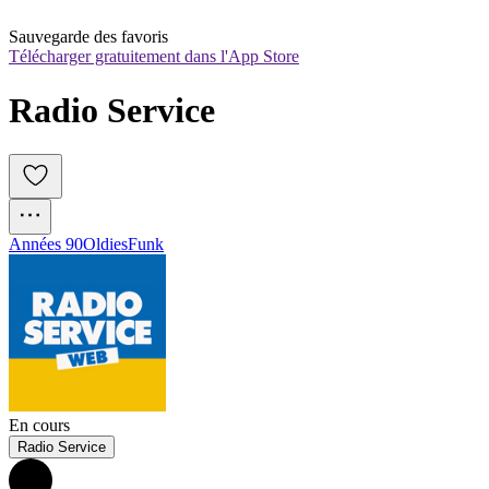
Sauvegarde des favoris
Télécharger gratuitement dans l'App Store
Radio Service
Années 90
Oldies
Funk
En cours
Radio Service