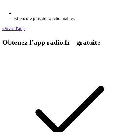
Et encore plus de fonctionnalités
Ouvrir l'app
Obtenez l’app radio.fr gratuite