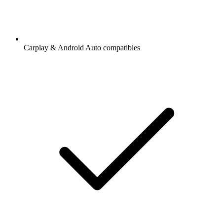
Carplay & Android Auto compatibles