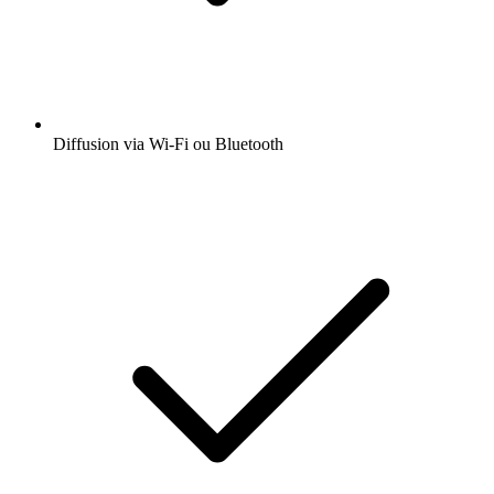
Diffusion via Wi-Fi ou Bluetooth