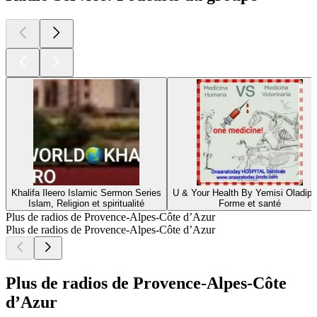
Khalifa Ileero Islamic Sermon Series
U & Your Health By Yemisi Oladip
Islam, Religion et spiritualité
Forme et santé
Plus de radios de Provence-Alpes-Côte d’Azur
Plus de radios de Provence-Alpes-Côte d’Azur
Plus de radios de Provence-Alpes-Côte
d’Azur