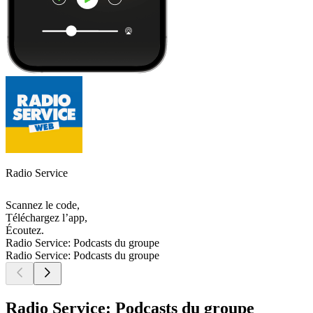
Radio Service
Scannez le code,
Téléchargez l’app,
Écoutez.
Radio Service: Podcasts du groupe
Radio Service: Podcasts du groupe
Radio Service: Podcasts du groupe