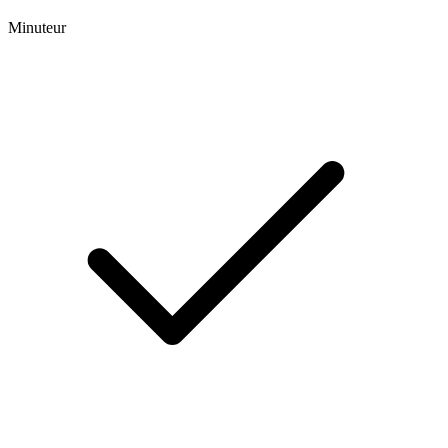
Minuteur