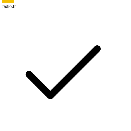
radio.fr