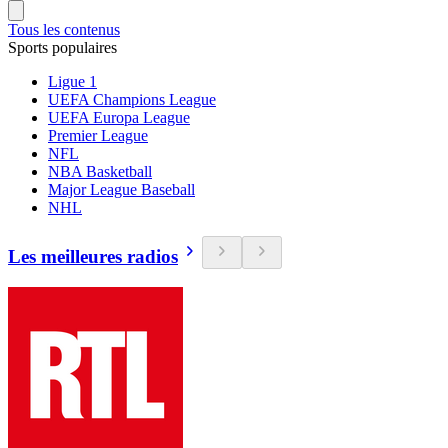
Tous les contenus
Sports populaires
Ligue 1
UEFA Champions League
UEFA Europa League
Premier League
NFL
NBA Basketball
Major League Baseball
NHL
Les meilleures radios