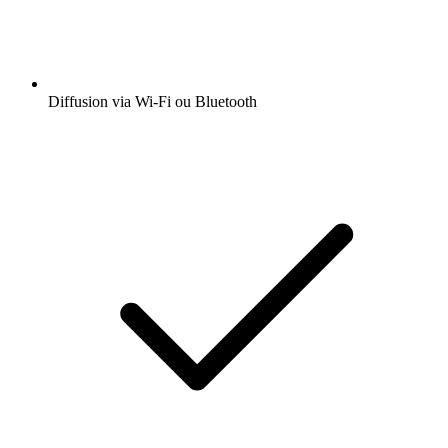
Diffusion via Wi-Fi ou Bluetooth