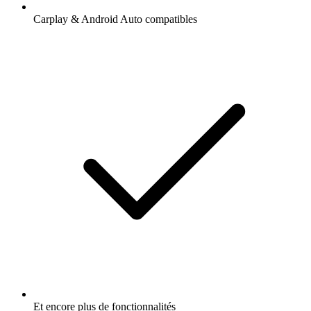
Carplay & Android Auto compatibles
Et encore plus de fonctionnalités