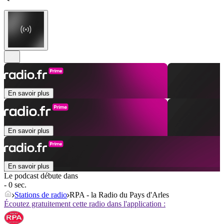
En savoir plus
En savoir plus
En savoir plus
Le podcast débute dans
- 0 sec.
Stations de radio
RPA - la Radio du Pays d'Arles
Écoutez gratuitement cette radio dans l'application :