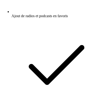
Ajout de radios et podcasts en favoris