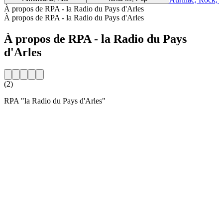
À propos de RPA - la Radio du Pays d'Arles
À propos de RPA - la Radio du Pays d'Arles
À propos de RPA - la Radio du Pays
d'Arles
(2)
RPA "la Radio du Pays d'Arles"
Site web de la radio