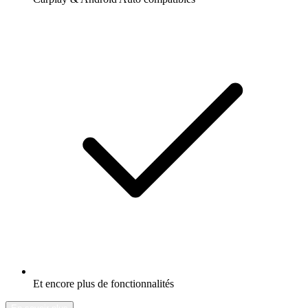
Et encore plus de fonctionnalités