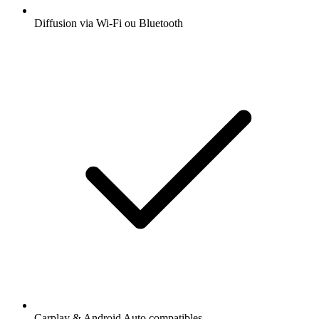
Diffusion via Wi-Fi ou Bluetooth
Carplay & Android Auto compatibles