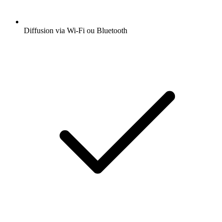
Diffusion via Wi-Fi ou Bluetooth