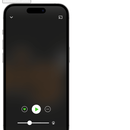
En savoir plus