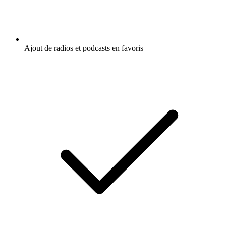
Ajout de radios et podcasts en favoris