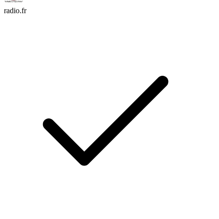
radio.fr