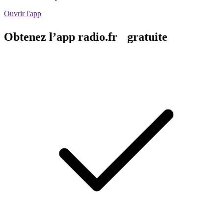
Ouvrir l'app
Obtenez l’app radio.fr gratuite