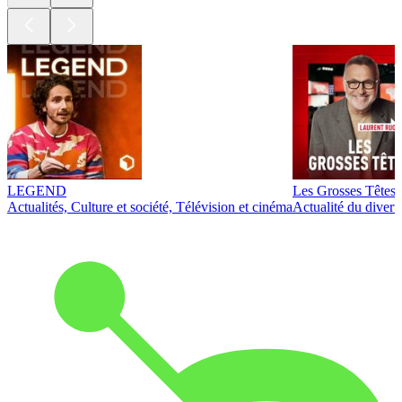
LEGEND
Les Grosses Têtes
Actualités, Culture et société, Télévision et cinéma
Actualité du diver