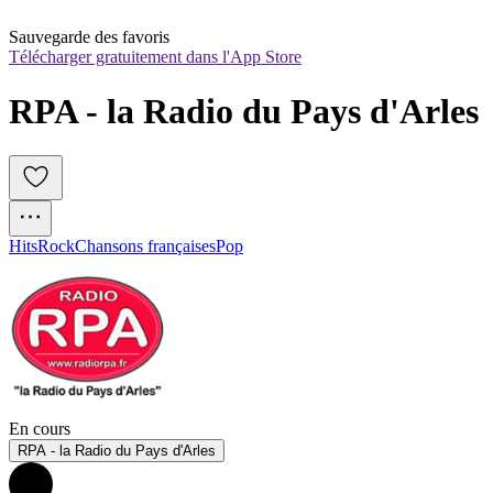
Sauvegarde des favoris
Télécharger gratuitement dans l'App Store
RPA - la Radio du Pays d'Arles
Hits
Rock
Chansons françaises
Pop
En cours
RPA - la Radio du Pays d'Arles