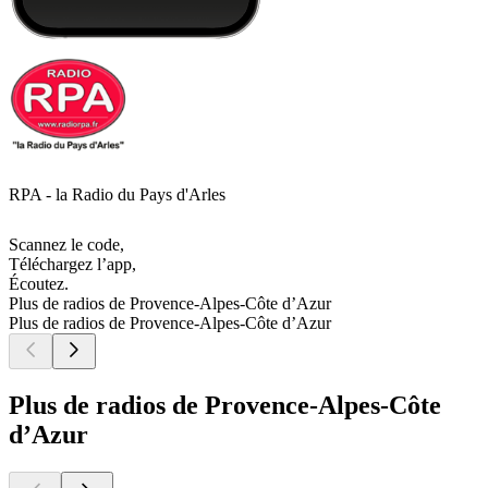
RPA - la Radio du Pays d'Arles
Scannez le code,
Téléchargez l’app,
Écoutez.
Plus de radios de Provence-Alpes-Côte d’Azur
Plus de radios de Provence-Alpes-Côte d’Azur
Plus de radios de Provence-Alpes-Côte
d’Azur