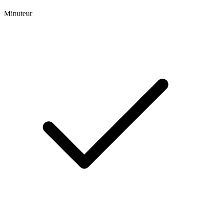
Minuteur