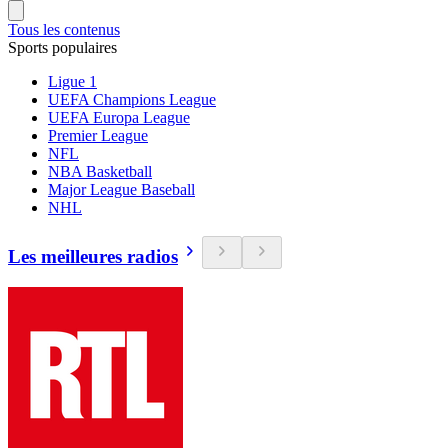
Tous les contenus
Sports populaires
Ligue 1
UEFA Champions League
UEFA Europa League
Premier League
NFL
NBA Basketball
Major League Baseball
NHL
Les meilleures radios