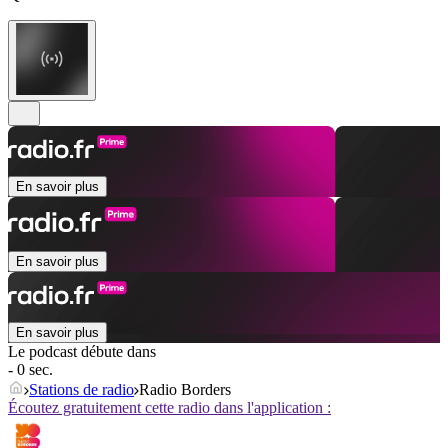
En savoir plus
En savoir plus
En savoir plus
Le podcast débute dans
- 0 sec.
Stations de radio
Radio Borders
Écoutez gratuitement cette radio dans l'application :