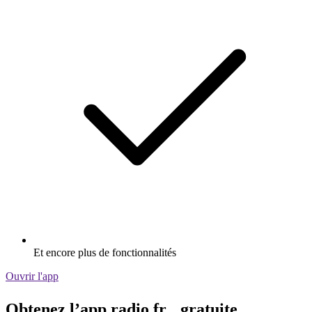
Et encore plus de fonctionnalités
Ouvrir l'app
Obtenez l’app radio.fr gratuite