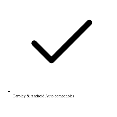
Carplay & Android Auto compatibles