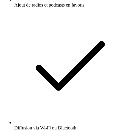
Ajout de radios et podcasts en favoris
Diffusion via Wi-Fi ou Bluetooth