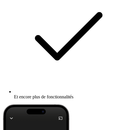
Et encore plus de fonctionnalités