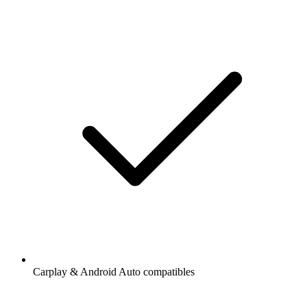
Carplay & Android Auto compatibles