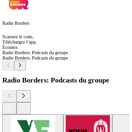
Radio Borders
Scannez le code,
Téléchargez l’app,
Écoutez.
Radio Borders: Podcasts du groupe
Radio Borders: Podcasts du groupe
Radio Borders: Podcasts du groupe