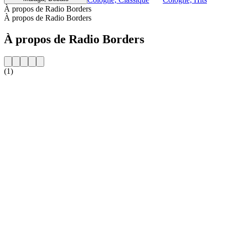
À propos de Radio Borders
À propos de Radio Borders
À propos de Radio Borders
(1)
Site web de la radio