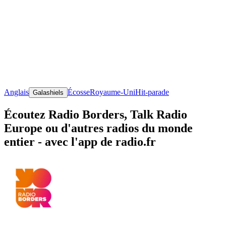
Anglais
Écosse
Royaume-Uni
Hit-parade
Galashiels
Écoutez Radio Borders, Talk Radio
Europe ou d'autres radios du monde
entier - avec l'app de radio.fr