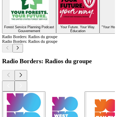
Forest Service Planning Podcast
Your Future. Your Way.
"Your Hou
Gouvernement
Éducation
Radio Borders: Radios du groupe
Radio Borders: Radios du groupe
Radio Borders: Radios du groupe