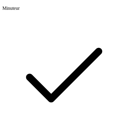
Minuteur