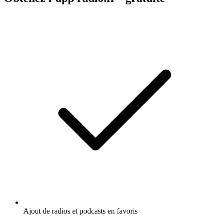
Ajout de radios et podcasts en favoris