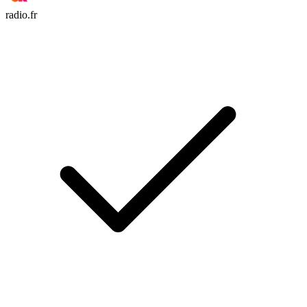
radio.fr