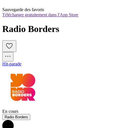
Sauvegarde des favoris
Télécharger gratuitement dans l'App Store
Radio Borders
Hit-parade
En cours
Radio Borders