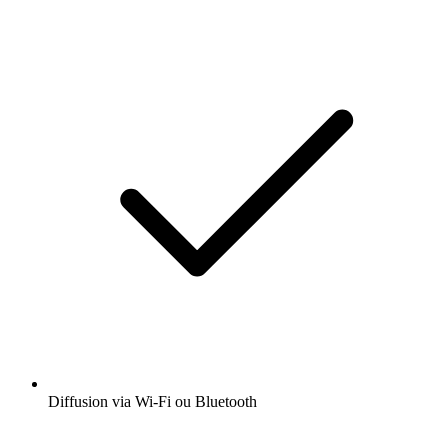
Diffusion via Wi-Fi ou Bluetooth