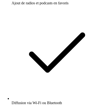
Ajout de radios et podcasts en favoris
Diffusion via Wi-Fi ou Bluetooth