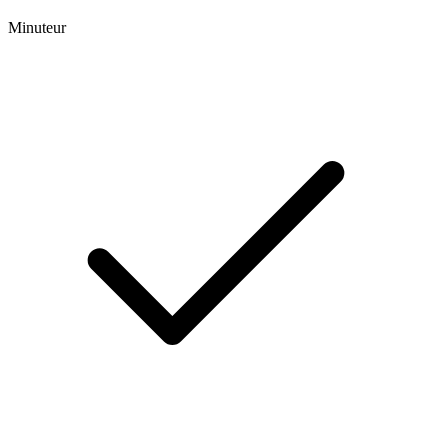
Minuteur