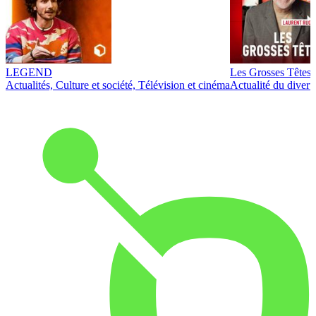
LEGEND
Les Grosses Têtes
Actualités, Culture et société, Télévision et cinéma
Actualité du diver