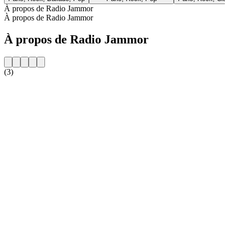
À propos de Radio Jammor
À propos de Radio Jammor
À propos de Radio Jammor
(3)
Site web de la radio