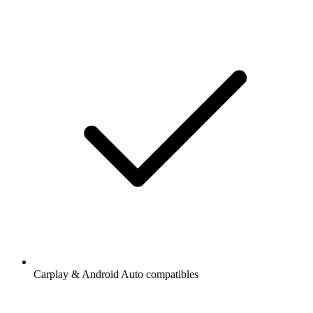
Carplay & Android Auto compatibles