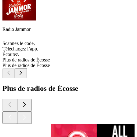
Radio Jammor
Scannez le code,
Téléchargez l’app,
Écoutez.
Plus de radios de Écosse
Plus de radios de Écosse
Plus de radios de Écosse