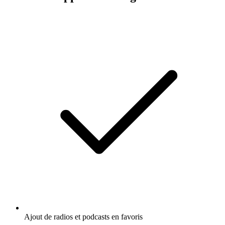
Ajout de radios et podcasts en favoris