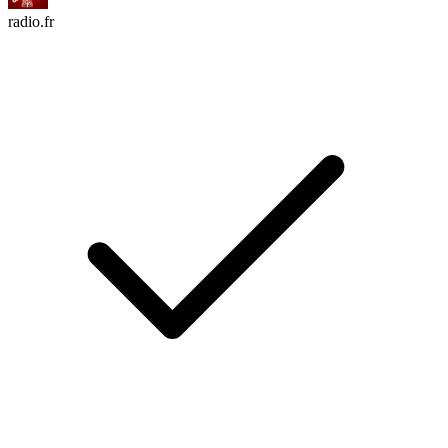
radio.fr