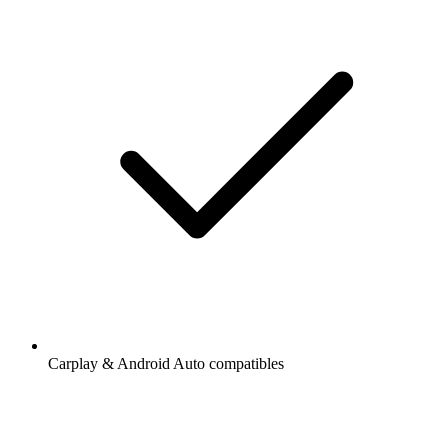
Carplay & Android Auto compatibles