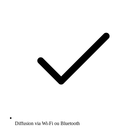
Diffusion via Wi-Fi ou Bluetooth