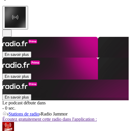
En savoir plus
En savoir plus
En savoir plus
Le podcast débute dans
- 0 sec.
Stations de radio
Radio Jammor
Écoutez gratuitement cette radio dans l'application :