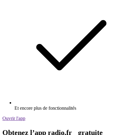
Et encore plus de fonctionnalités
Ouvrir l'app
Obtenez l’app radio.fr gratuite