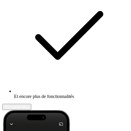
Et encore plus de fonctionnalités
En savoir plus