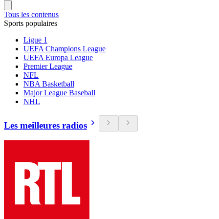
Tous les contenus
Sports populaires
Ligue 1
UEFA Champions League
UEFA Europa League
Premier League
NFL
NBA Basketball
Major League Baseball
NHL
Les meilleures radios